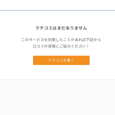
クチコミはまだありません
このサービスを利用したことがあれば下記から
口コミの投稿にご協力ください！
クチコミを書く