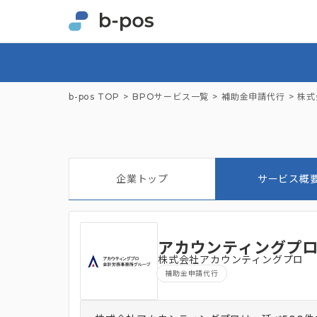
b-pos TOP
BPOサービス一覧
補助金申請代行
株式
企業トップ
サービス概
アカウンティングプロ
株式会社アカウンティングプロ
補助金申請代行