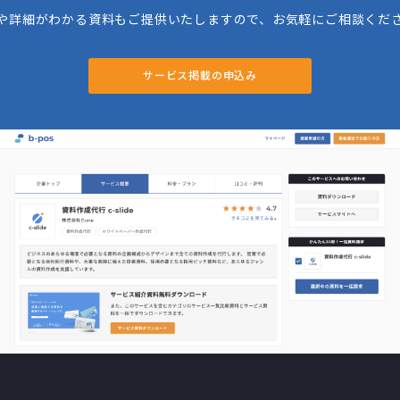
や詳細がわかる資料もご提供いたしますので、お気軽にご相談くだ
サービス掲載の申込み