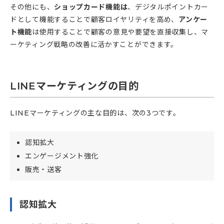
その他にも、
ショップカード機能は
、デジタルポイントカー
ドとして機能することで顧客ロイヤリティを高め、
アンケー
ト機能
は使用することで顧客の意見や要望を直接収集し、マ
ーケティング戦略の改善に活かすことができます。
LINEマーケティングの目的
LINEマーケティングの主な目的は、次の3つです。
認知拡大
エンゲージメント強化
販売・送客
認知拡大