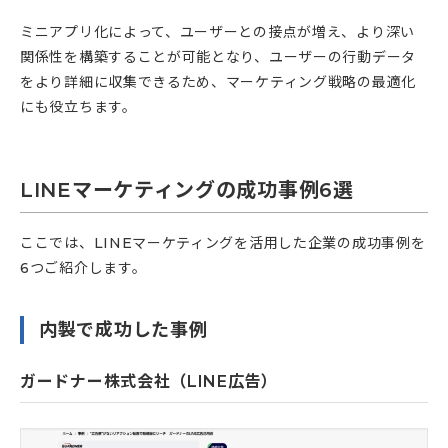
ミニアプリ化によって、ユーザーとの接点が増え、より深い
関係性を構築することが可能となり、ユーザーの行動データ
をより詳細に収集できるため、マーケティング戦略の最適化
にも役立ちます。
LINEマーケティングの成功事例6選
ここでは、LINEマーケティングを活用した企業の成功事例を
6つご紹介します。
内製で成功した事例
ガードナー株式会社（LINE広告）