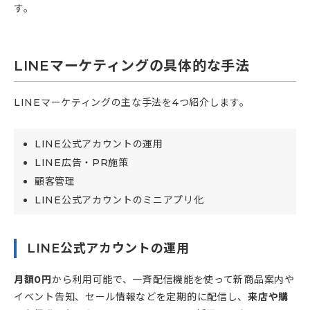
す。
LINEマーケティングの具体的な手法
LINEマーケティングの主な手法を4つ紹介します。
LINE公式アカウントの運用
LINE広告・PR施策
顧客管理
LINE公式アカウントのミニアプリ化
LINE公式アカウントの運用
月額0円
から利用可能で、一斉配信機能を使って新商品案内や
イベント告知、セール情報などを定期的に配信し、
来店や購