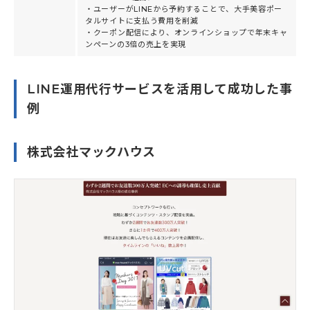
・ユーザーがLINEから予約することで、大手美容ポー
タルサイトに支払う費用を削減
・クーポン配信により、オンラインショップで年末キャ
ンペーンの3倍の売上を実現
LINE運用代行サービスを活用して成功した事
例
株式会社マックハウス