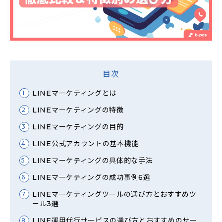
目次
LINEマーケティングとは
1.
LINEマーケティングの特徴
2.
LINEマーケティングの目的
3.
LINE公式アカウントの基本機能
4.
LINEマーケティングの具体的な手法
5.
LINEマーケティングの成功事例6選
6.
LINEマーケティングツールの選び方とおすすめツ
7.
ール3選
LINE運用代行サービスの選び方とおすすめのサー
8.