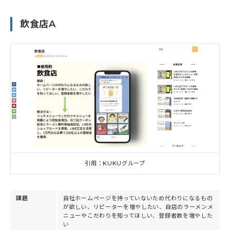
飲食店A
引用：KUKUグループ
課題
自社ホームページを持っていないため代わりになるもの
が欲しい、リピーターを増やしたい、自店のラーメンメ
ニューやこだわりを知ってほしい、登録者数を増やした
い