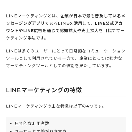
LINEマーケティングとは、企業が
日本で最も普及しているメ
ッセージングアプリ
であるLINEを活用して、
LINE公式アカ
ウントやLINE広告を通じて認知拡大や売上拡大
を目指すマー
ケティング手法です。
LINEは多くのユーザーにとって日常的なコミュニケーション
ツールとして利用されている一方で、企業にとっては強力な
マーケティングツールとしての役割を果たしています。
LINEマーケティングの特徴
LINEマーケティングの主な特徴は以下の4つです。
圧倒的な利用者数
ユーザーとの繋がりやすさ