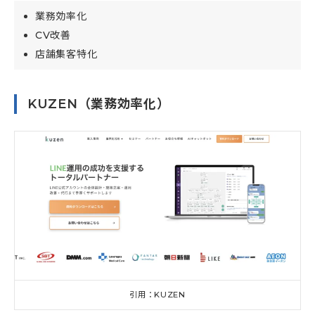
業務効率化
CV改善
店舗集客特化
KUZEN（業務効率化）
引用：KUZEN