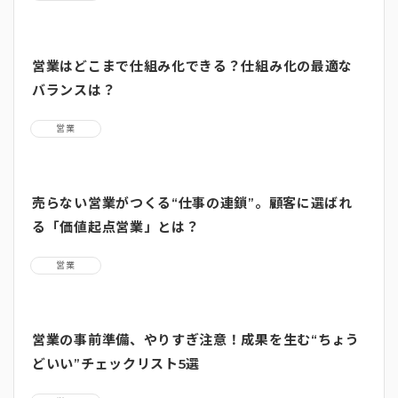
営業はどこまで仕組み化できる？仕組み化の最適な
バランスは？
営業
売らない営業がつくる“仕事の連鎖”。顧客に選ばれ
る「価値起点営業」とは？
営業
営業の事前準備、やりすぎ注意！成果を生む“ちょう
どいい”チェックリスト5選