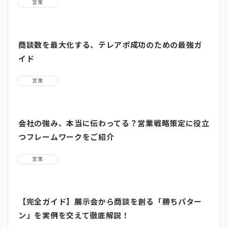
営業
商談数を最大化する、テレアポ成功のための最強ガ
イド
営業
会社の強み、本当に伝わってる？営業戦略策定に役立
つフレームワークをご紹介
営業
【完全ガイド】展示会から商談を創る「勝ちパター
ン」を実例を交えて徹底解説！