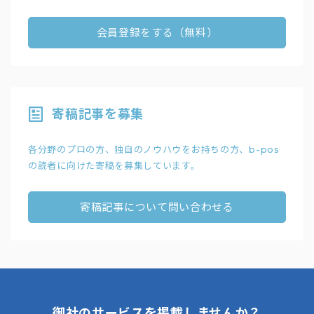
会員登録をする（無料）
寄稿記事を募集
各分野のプロの方、独自のノウハウをお持ちの方、b-pos
の読者に向けた寄稿を募集しています。
寄稿記事について問い合わせる
御社のサービスを掲載しませんか？