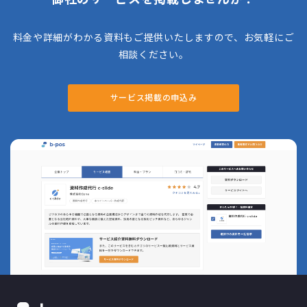
料金や詳細がわかる資料もご提供いたしますので、お気軽にご
相談ください。
サービス掲載の申込み