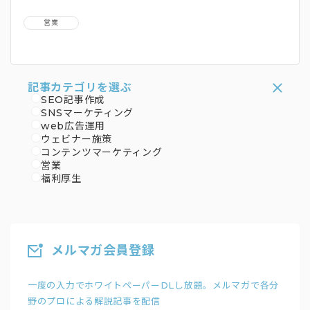
営業
記事カテゴリを選ぶ
SEO記事作成
SNSマーケティング
web広告運用
ウェビナー施策
コンテンツマーケティング
営業
福利厚生
メルマガ会員登録
一度の入力でホワイトペーパーDLし放題。メルマガで各分
野のプロによる解説記事を配信