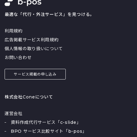
最適な「代行・外注サービス」を見つける。
利用規約
広告掲載サービス利用規約
個人情報の取り扱いについて
お問い合わせ
サービス掲載の申し込み
株式会社Coneについて
運営会社
資料作成代行サービス「c-slide」
BPO サービス比較サイト「b-pos」