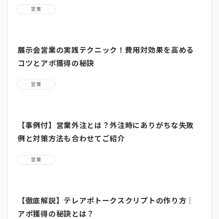
営業
展示会営業の実践テクニック！費用対効果を高める
コツとアポ獲得の秘訣
営業
【事例付】営業外注とは？外注時にありがちな失敗
例と対策方法も合わせてご紹介
営業
【徹底解説】テレアポトークスクリプトの作り方｜
アポ獲得の秘訣とは？