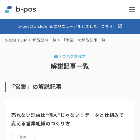
b-posはc-slide libにリニューアルしました（こちら）
b-pos TOP
解説記事一覧
「営業」の解説記事一覧
ノウハウを探す
解説記事一覧
「営業」の解説記事
売れない理由は“個人”じゃない！データと仕組みで
変える営業組織のつくり方
営業