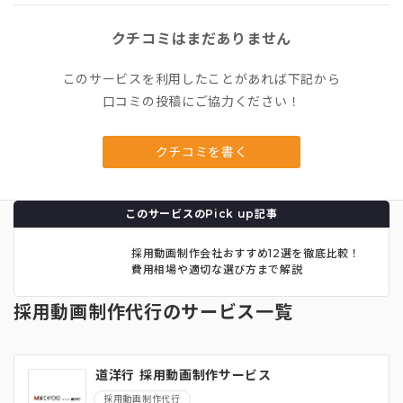
クチコミはまだありません
このサービスを利用したことがあれば下記から
口コミの投稿にご協力ください！
クチコミを書く
このサービスのPick up記事
採用動画制作会社おすすめ12選を徹底比較！
費用相場や適切な選び方まで解説
採用動画制作代行のサービス一覧
道洋行 採用動画制作サービス
採用動画制作代行