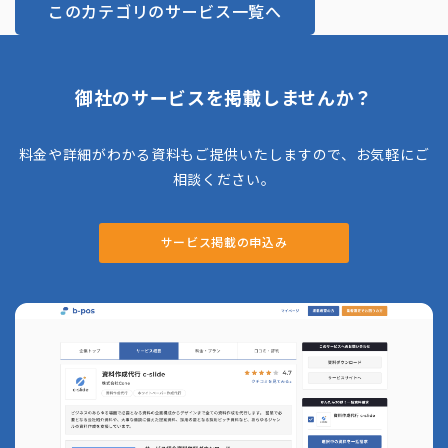
このカテゴリのサービス一覧へ
御社のサービスを掲載しませんか？
料金や詳細がわかる資料もご提供いたしますので、お気軽にご
相談ください。
サービス掲載の申込み