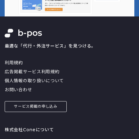
最適な「代行・外注サービス」を見つける。
利用規約
広告掲載サービス利用規約
個人情報の取り扱いについて
お問い合わせ
サービス掲載の申し込み
株式会社Coneについて