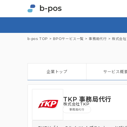
b-pos TOP
BPOサービス一覧
事務局代行
株式会社
企業トップ
サービス概
TKP 事務局代行
株式会社TKP
事務局代行