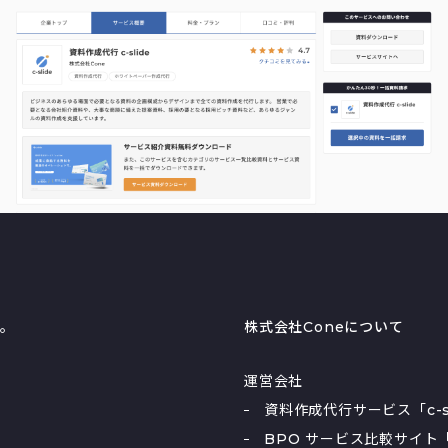
る。
株式会社Coneについて
運営会社
資料作成代行サービス「c-sl
BPO サービス比較サイト「