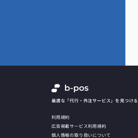
最適な「代行・外注サービス」を見つけ
利用規約
広告掲載サービス利用規約
個人情報の取り扱いについて