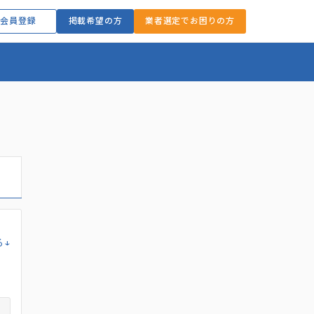
会員登録
掲載希望の方
業者選定でお困りの方
る↓