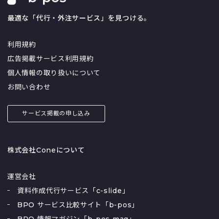
最適な「代行・外注サービス」を見つける。
利用規約
広告掲載サービス利用規約
個人情報の取り扱いについて
お問い合わせ
サービス掲載の申し込み
株式会社Coneについて
運営会社
資料作成代行サービス「c-slide」
BPO サービス比較サイト「b-pos」
BPO 情報マガジン「b-pos mag」