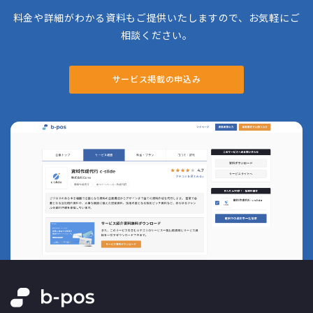
料金や詳細がわかる資料もご提供いたしますので、お気軽にご
相談ください。
サービス掲載の申込み