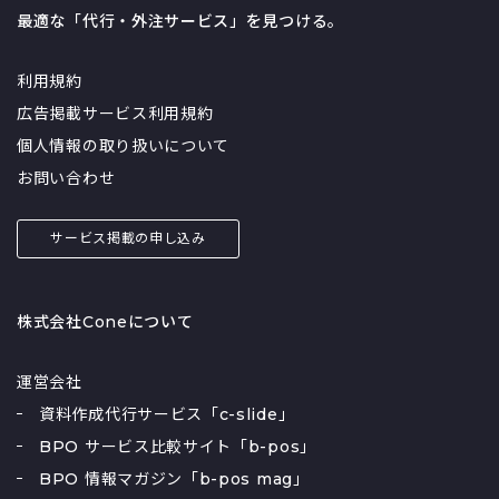
最適な「代行・外注サービス」を見つける。
利用規約
広告掲載サービス利用規約
個人情報の取り扱いについて
お問い合わせ
サービス掲載の申し込み
株式会社Coneについて
運営会社
資料作成代行サービス「c-slide」
BPO サービス比較サイト「b-pos」
BPO 情報マガジン「b-pos mag」