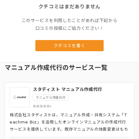
クチコミはまだありません
このサービスを利用したことがあれば下記から
口コミの投稿にご協力ください！
クチコミを書く
マニュアル作成代行のサービス一覧
スタディスト マニュアル作成代行
マニュアル作成代行
-
株式会社スタディストは、マニュアル作成・共有システム「T
eachme Biz」を活用したオンラインマニュアルの作成代行
サービスを提供しています。既存マニュアルの体裁変更はもち
ろん、マニュアルが存在しない場合は、原稿作成から画像・動