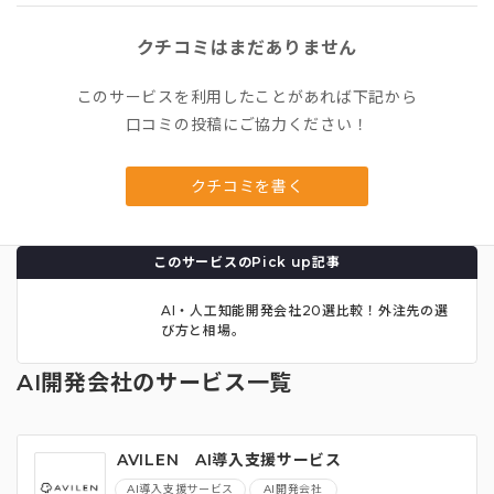
クチコミはまだありません
このサービスを利用したことがあれば下記から
口コミの投稿にご協力ください！
クチコミを書く
このサービスのPick up記事
AI・人工知能開発会社20選比較！外注先の選
び方と相場。
AI開発会社のサービス一覧
AVILEN AI導入支援サービス
AI導入支援サービス
AI開発会社