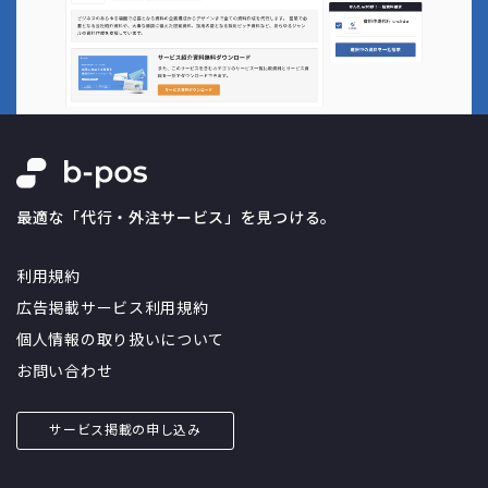
最適な「代行・外注サービス」を見つける。
利用規約
広告掲載サービス利用規約
個人情報の取り扱いについて
お問い合わせ
サービス掲載の申し込み