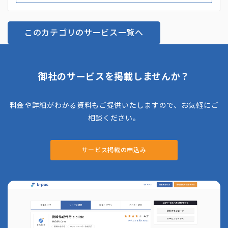
このカテゴリのサービス一覧へ
御社のサービスを掲載しませんか？
料金や詳細がわかる資料もご提供いたしますので、お気軽にご
相談ください。
サービス掲載の申込み