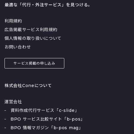
最適な「代行・外注サービス」を見つける。
利用規約
広告掲載サービス利用規約
個人情報の取り扱いについて
お問い合わせ
サービス掲載の申し込み
株式会社Coneについて
運営会社
資料作成代行サービス「c-slide」
BPO サービス比較サイト「b-pos」
BPO 情報マガジン「b-pos mag」