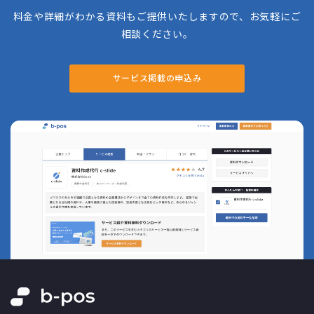
料金や詳細がわかる資料もご提供いたしますので、お気軽にご
相談ください。
サービス掲載の申込み