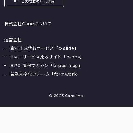
サービス掲載の申し込み
株式会社Coneについて
運営会社
資料作成代行サービス「c-slide」
BPO サービス比較サイト「b-pos」
BPO 情報マガジン「b-pos mag」
業務効率化フォーム「formwork」
© 2025 Cone Inc.