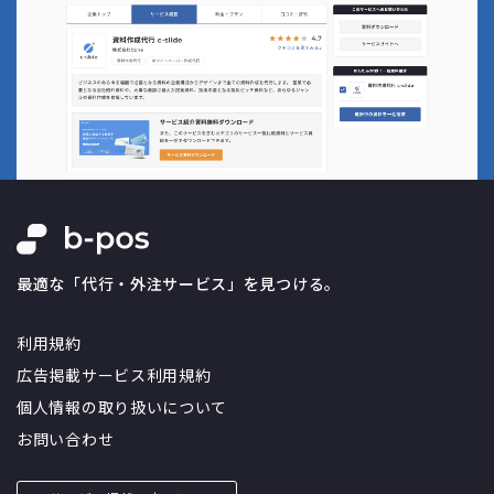
最適な「代行・外注サービス」を見つける。
利用規約
広告掲載サービス利用規約
個人情報の取り扱いについて
お問い合わせ