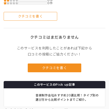
0
0
クチコミを書く
クチコミはまだありません
このサービスを利用したことがあれば下記から
口コミの投稿にご協力ください！
クチコミを書く
このサービスのPick up記事
音楽制作会社おすすめ20選比較！タイプ別の
選び方から比較ポイントまでご紹介。