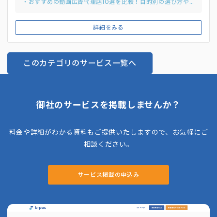
・おすすめの動画広告代理店10選を比較！目的別の選び方や費用相場を徹底解説
ラフやコメントを用いた分かりやすいレポートを提供。顧客が
広告効果を多角的に把握できる透明性の高さも魅力です。
詳細をみる
このカテゴリのサービス一覧へ
御社のサービスを掲載しませんか？
料金や詳細がわかる資料もご提供いたしますので、お気軽にご
相談ください。
サービス掲載の申込み