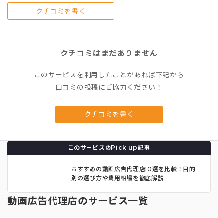
クチコミを書く
クチコミはまだありません
このサービスを利用したことがあれば下記から
口コミの投稿にご協力ください！
クチコミを書く
このサービスのPick up記事
おすすめの動画広告代理店10選を比較！目的
別の選び方や費用相場を徹底解説
動画広告代理店のサービス一覧