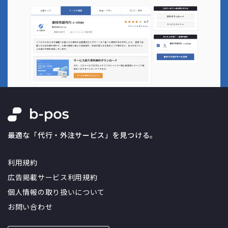
最適な「代行・外注サービス」を見つける。
利用規約
広告掲載サービス利用規約
個人情報の取り扱いについて
お問い合わせ