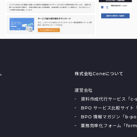
る。
株式会社Coneについて
運営会社
資料作成代行サービス「c-sl
BPO サービス比較サイト「
BPO 情報マガジン「b-po
業務効率化フォーム「form