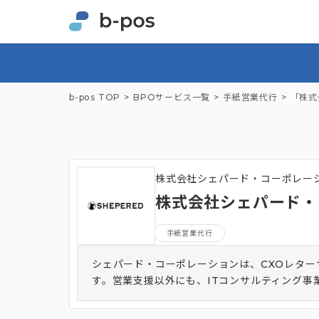
b-pos TOP
BPOサービス一覧
手紙営業代行
「株式
株式会社シェパード・コーポレー
株式会社シェパード・
手紙営業代行
シェパード・コーポレーションは、CXOレタ
す。営業支援以外にも、ITコンサルティング事