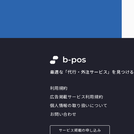
最適な「代行・外注サービス」を見つけ
利用規約
広告掲載サービス利用規約
個人情報の取り扱いについて
お問い合わせ
サービス掲載の申し込み