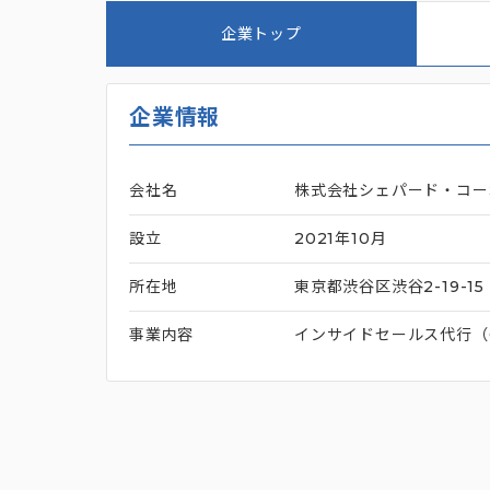
企業トップ
企業情報
会社名
株式会社シェパード・コー
設立
2021年10月
所在地
東京都渋谷区渋谷2-19-1
事業内容
インサイドセールス代行（