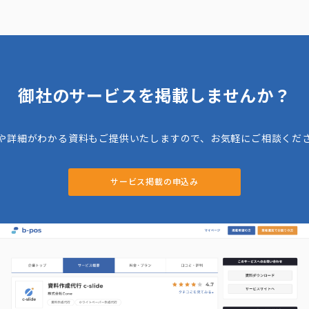
御社のサービスを掲載しませんか？
や詳細がわかる資料もご提供いたしますので、お気軽にご相談くだ
サービス掲載の申込み