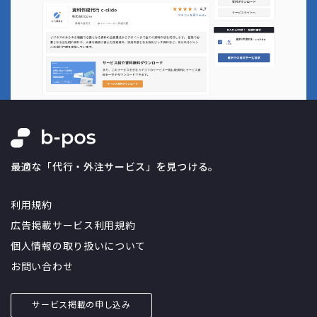
最適な「代行・外注サービス」を見つける。
利用規約
広告掲載サービス利用規約
個人情報の取り扱いについて
お問い合わせ
サービス掲載の申し込み