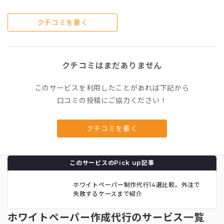
クチコミを書く
クチコミはまだありません
このサービスを利用したことがあれば下記から
口コミの投稿にご協力ください！
クチコミを書く
このサービスのPick up記事
ホワイトペーパー制作代行14選比較。外注で
失敗するケースまで紹介
ホワイトペーパー作成代行のサービス一覧