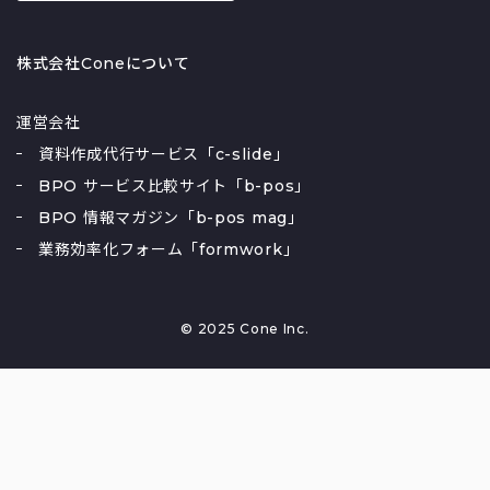
株式会社Coneについて
運営会社
資料作成代行サービス「c-slide」
BPO サービス比較サイト「b-pos」
BPO 情報マガジン「b-pos mag」
業務効率化フォーム「formwork」
© 2025 Cone Inc.