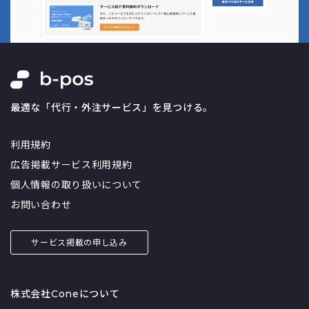
最適な「代行・外注サービス」を見つける。
利用規約
広告掲載サービス利用規約
個人情報の取り扱いについて
お問い合わせ
サービス掲載の申し込み
株式会社Coneについて