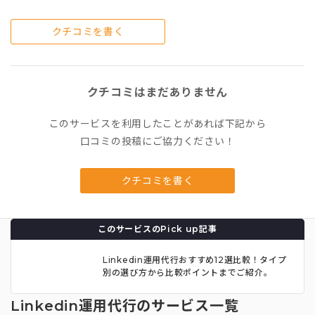
クチコミを書く
クチコミはまだありません
このサービスを利用したことがあれば下記から
口コミの投稿にご協力ください！
クチコミを書く
このサービスのPick up記事
Linkedin運用代行おすすめ12選比較！タイプ
別の選び方から比較ポイントまでご紹介。
Linkedin運用代行のサービス一覧