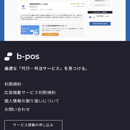
最適な「代行・外注サービス」を見つける。
利用規約
広告掲載サービス利用規約
個人情報の取り扱いについて
お問い合わせ
サービス掲載の申し込み