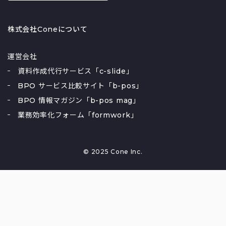
株式会社Coneについて
運営会社
資料作成代行サービス「c-slide」
BPO サービス比較サイト「b-pos」
BPO 情報マガジン「b-pos mag」
業務効率化フォーム「formwork」
© 2025 Cone Inc.