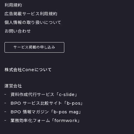
利用規約
広告掲載サービス利用規約
個人情報の取り扱いについて
お問い合わせ
サービス掲載の申し込み
株式会社Coneについて
運営会社
資料作成代行サービス「c-slide」
BPO サービス比較サイト「b-pos」
BPO 情報マガジン「b-pos mag」
業務効率化フォーム「formwork」