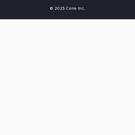
© 2025 Cone Inc.