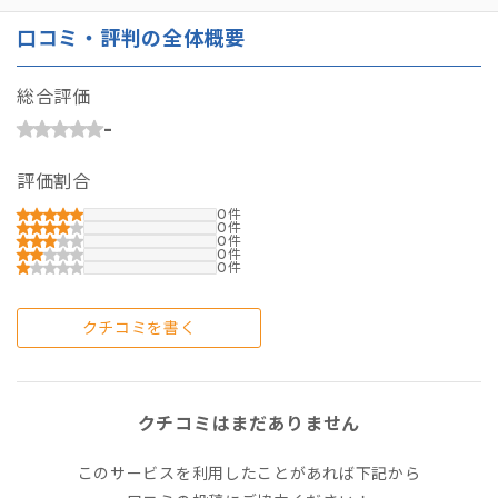
口コミ・評判の全体概要
総合評価
-
評価割合
0
0
0
0
0
クチコミを書く
クチコミはまだありません
このサービスを利用したことがあれば下記から