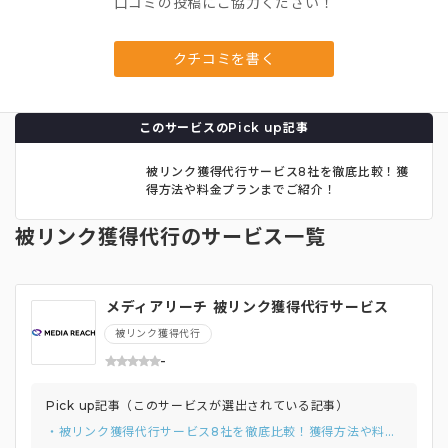
口コミの投稿にご協力ください！
クチコミを書く
このサービスのPick up記事
被リンク獲得代行サービス8社を徹底比較！獲
得方法や料金プランまでご紹介！
被リンク獲得代行のサービス一覧
メディアリーチ 被リンク獲得代行サービス
被リンク獲得代行
-
Pick up記事（このサービスが選出されている記事）
・被リンク獲得代行サービス8社を徹底比較！獲得方法や料金プランまでご紹介！