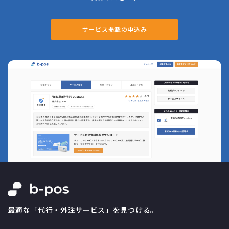
サービス掲載の申込み
最適な「代行・外注サービス」を見つける。