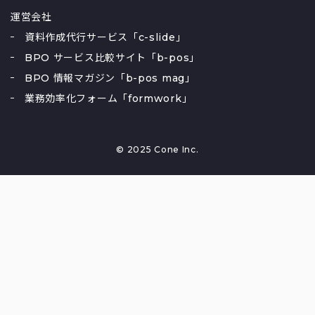
運営会社
資料作成代行サービス「c-slide」
BPO サービス比較サイト「b-pos」
BPO 情報マガジン「b-pos mag」
業務効率化フォーム「formwork」
© 2025 Cone Inc.