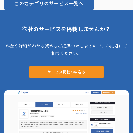
このカテゴリのサービス一覧へ
御社のサービスを掲載しませんか？
料金や詳細がわかる資料もご提供いたしますので、お気軽にご
相談ください。
サービス掲載の申込み