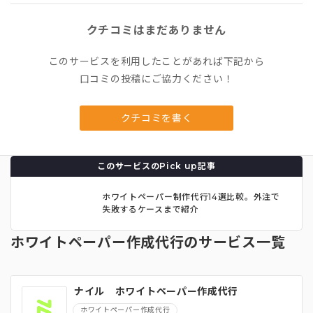
クチコミはまだありません
このサービスを利用したことがあれば下記から
口コミの投稿にご協力ください！
クチコミを書く
このサービスのPick up記事
ホワイトペーパー制作代行14選比較。外注で
失敗するケースまで紹介
ホワイトペーパー作成代行のサービス一覧
ナイル ホワイトペーパー作成代行
ホワイトペーパー作成代行