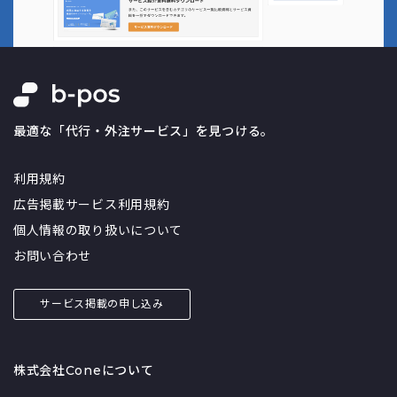
最適な「代行・外注サービス」を見つける。
利用規約
広告掲載サービス利用規約
個人情報の取り扱いについて
お問い合わせ
サービス掲載の申し込み
株式会社Coneについて