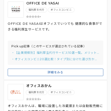
OFFICE DE YASAI
福利厚生代行
オフィスコンビニ
-
OFFICE DE YASAIはオフィスでいつでも 健康的な食事がで
きる福利厚生サービスです。
Pick up記事（このサービスが選出されている記事）
・【企業規模別】福利厚生代行サービス10選一覧。メリットや選び方のポイントを徹底解説
・オフィスコンビニ20選比較！タイプ別に分けた選び方から比較ポイントまでご紹介。
詳細をみる
オフィスおかん
福利厚生代行
オフィスコンビニ
-
オフィスおかんは、職場に設置した冷蔵庫または自動販売機に