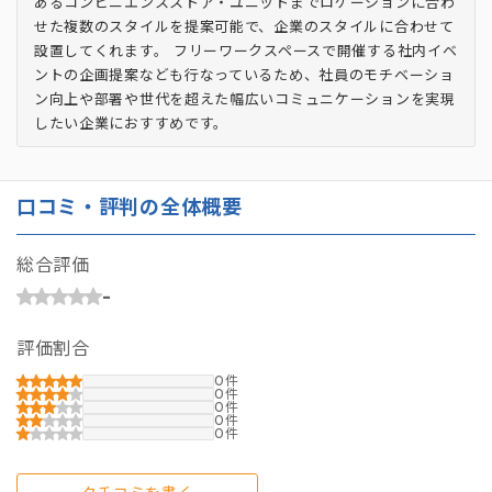
あるコンビニエンスストア・ユニットまでロケーションに合わ
せた複数のスタイルを提案可能で、企業のスタイルに合わせて
設置してくれます。 フリーワークスペースで開催する社内イベ
ントの企画提案なども行なっているため、社員のモチベーショ
ン向上や部署や世代を超えた幅広いコミュニケーションを実現
したい企業におすすめです。
口コミ・評判の全体概要
総合評価
-
評価割合
0
0
0
0
0