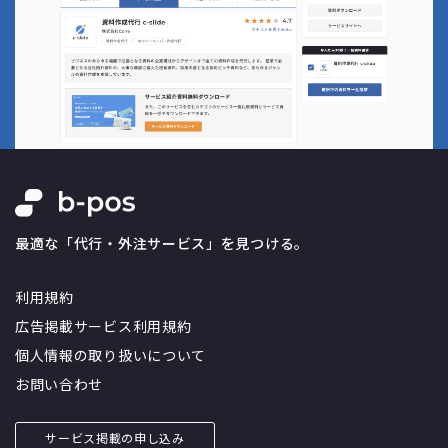
最適な「代行・外注サービス」を見つける。
利用規約
広告掲載サービス利用規約
個人情報の取り扱いについて
お問い合わせ
サービス掲載の申し込み