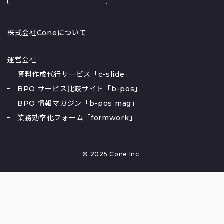
株式会社Coneについて
運営会社
資料作成代行サービス「c-slide」
BPO サービス比較サイト「b-pos」
BPO 情報マガジン「b-pos mag」
業務効率化フォーム「formwork」
© 2025 Cone Inc.