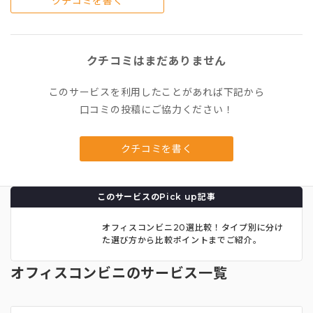
クチコミを書く
クチコミはまだありません
このサービスを利用したことがあれば下記から
口コミの投稿にご協力ください！
クチコミを書く
このサービスのPick up記事
オフィスコンビニ20選比較！タイプ別に分け
た選び方から比較ポイントまでご紹介。
オフィスコンビニのサービス一覧