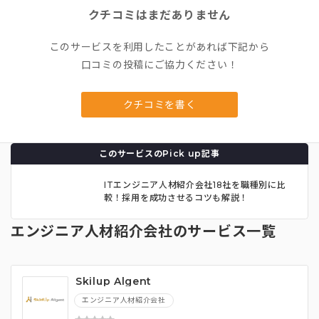
クチコミはまだありません
このサービスを利用したことがあれば下記から
口コミの投稿にご協力ください！
クチコミを書く
このサービスのPick up記事
ITエンジニア人材紹介会社18社を職種別に比
較！採用を成功させるコツも解説！
エンジニア人材紹介会社のサービス一覧
Skilup Algent
エンジニア人材紹介会社