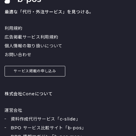
最適な「代行・外注サービス」を見つける。
利用規約
広告掲載サービス利用規約
個人情報の取り扱いについて
お問い合わせ
サービス掲載の申し込み
株式会社Coneについて
運営会社
資料作成代行サービス「c-slide」
BPO サービス比較サイト「b-pos」