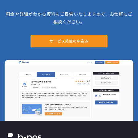
料金や詳細がわかる資料もご提供いたしますので、お気軽にご
相談ください。
サービス掲載の申込み