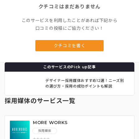
クチコミはまだありません
このサービスを利用したことがあれば下記から
口コミの投稿にご協力ください！
クチコミを書く
このサービスのPick up記事
デザイナー採用媒体おすすめ12選！ニーズ別
の選び方・採用の成功ポイントも解説
採用媒体のサービス一覧
MORE WORKS
採用媒体