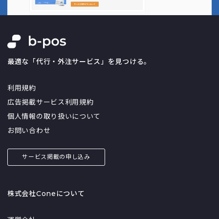
最適な「代行・外注サービス」を見つける。
利用規約
広告掲載サービス利用規約
個人情報の取り扱いについて
お問い合わせ
サービス掲載の申し込み
株式会社Coneについて