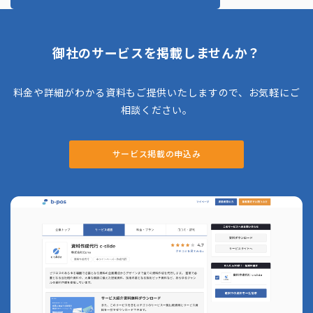
御社のサービスを掲載しませんか？
料金や詳細がわかる資料もご提供いたしますので、お気軽にご
相談ください。
サービス掲載の申込み