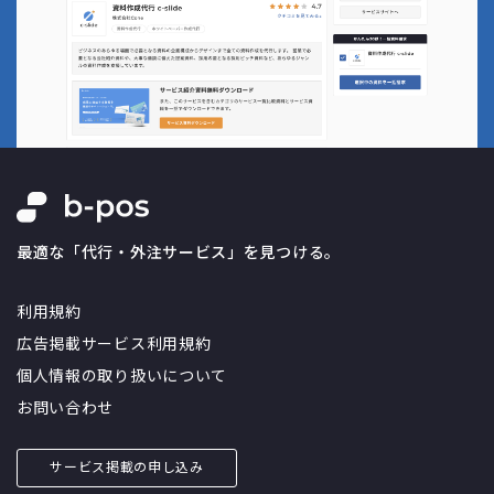
最適な「代行・外注サービス」を見つける。
利用規約
広告掲載サービス利用規約
個人情報の取り扱いについて
お問い合わせ
サービス掲載の申し込み