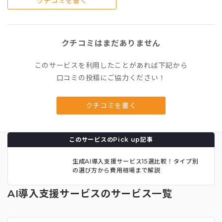
クチコミを書く
クチコミはまだありません
このサービスを利用したことがあれば下記から
口コミの投稿にご協力ください！
クチコミを書く
このサービスのPick up記事
生成AI導入支援サービス15選比較！タイプ別
の選び方から費用相場まで解説
AI導入支援サービスのサービス一覧