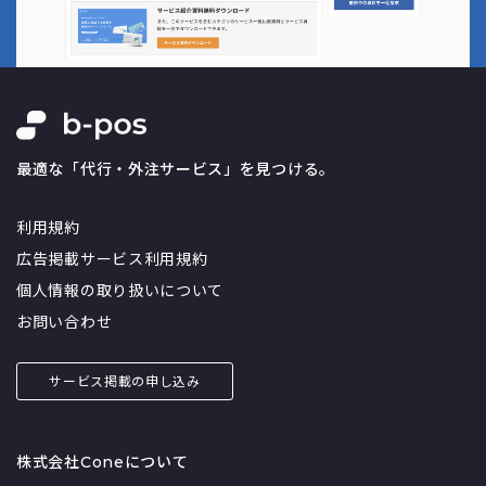
最適な「代行・外注サービス」を見つける。
利用規約
広告掲載サービス利用規約
個人情報の取り扱いについて
お問い合わせ
サービス掲載の申し込み
株式会社Coneについて