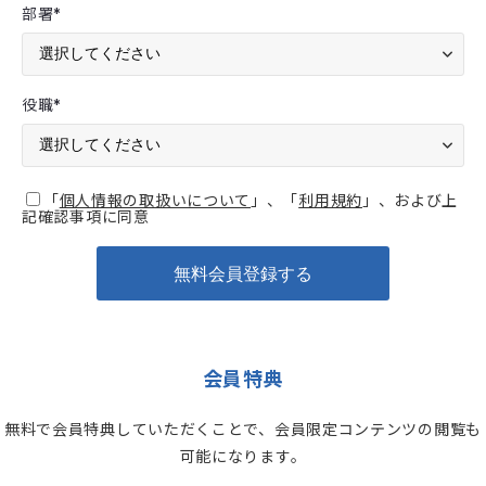
部署
*
役職
*
「
個人情報の取扱いについて
」、「
利用規約
」、および上
記確認事項に同意
会員特典
無料で会員特典していただくことで、会員限定コンテンツの閲覧も
可能になります。