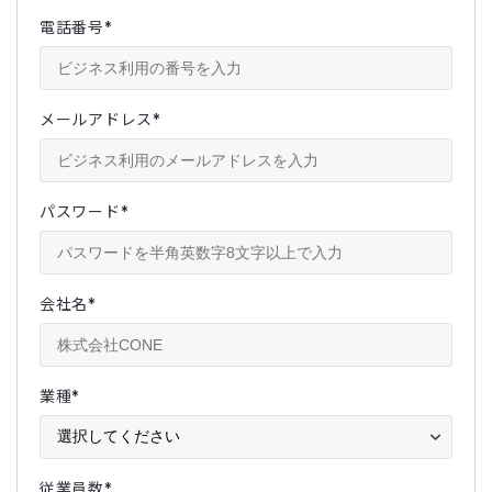
電話番号
*
メールアドレス
*
パスワード
*
会社名
*
業種
*
従業員数
*