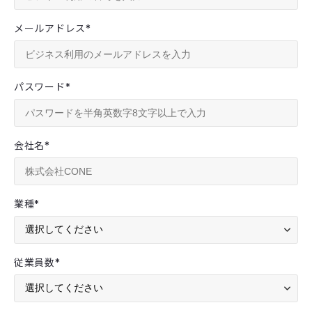
メールアドレス
*
パスワード
*
会社名
*
業種
*
従業員数
*