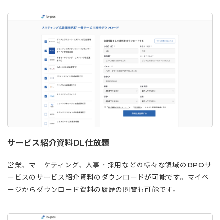
サービス紹介資料DL仕放題
営業、マーケティング、人事・採用などの様々な領域のBPOサ
ービスのサービス紹介資料のダウンロードが可能です。マイペ
ージからダウンロード資料の履歴の閲覧も可能です。