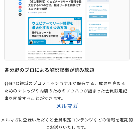
各分野のプロによる解説記事が読み放題
各BPO領域のプロフェッショナルが保有する、成果を高める
ためのナレッジや内製のためのノウハウが詰まった会員限定記
事を閲覧することができます。
メルマガ
メルマガに登録いただくと会員限定コンテンツなどの情報を定期的
にお送りいたします。