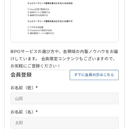
BPOサービスの選び方や、各領域の内製ノウハウをお届
けしています。 会員限定コンテンツもございますので、
お気軽にご登録ください！
会員登録
すでに会員の方はこちら
お名前（姓）
*
お名前（名）
*