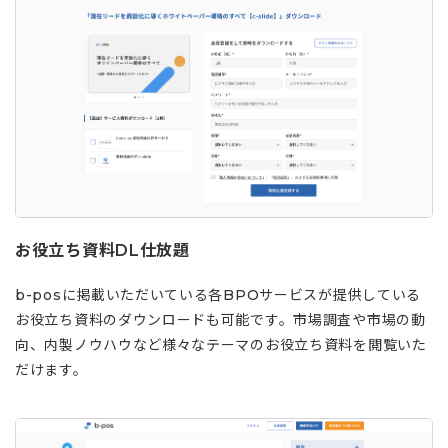
お役立ち資料DL仕放題
b-posに掲載いただいている各BPOサービスが提供している
お役立ち資料のダウンロードも可能です。市場調査や市場の動
向、内製ノウハウなど様々なテーマのお役立ち資料を閲覧いた
だけます。