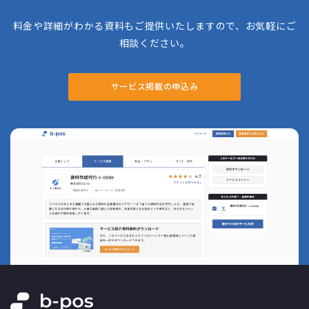
料金や詳細がわかる資料もご提供いたしますので、お気軽にご
相談ください。
サービス掲載の申込み