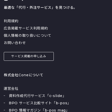
最適な「代行・外注サービス」を見つける。
利用規約
広告掲載サービス利用規約
個人情報の取り扱いについて
お問い合わせ
サービス掲載の申し込み
株式会社Coneについて
運営会社
資料作成代行サービス「c-slide」
BPO サービス比較サイト「b-pos」
BPO 情報マガジン「b-pos mag」