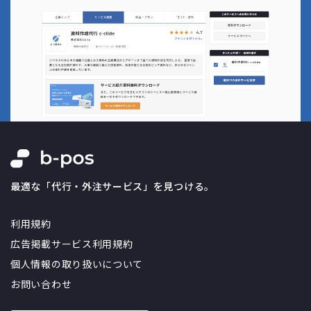
最適な「代行・外注サービス」を見つける。
利用規約
広告掲載サービス利用規約
個人情報の取り扱いについて
お問い合わせ