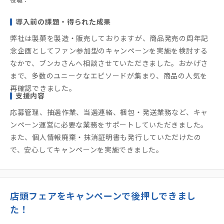
役職：
導入前の課題・得られた成果
弊社は製菓を製造・販売しておりますが、商品発売の周年記
念企画としてファン参加型のキャンペーンを実施を検討する
なかで、ブンカさんへ相談させていただきました。おかげさ
まで、多数のユニークなエピソードが集まり、商品の人気を
再確認できました。
支援内容
応募管理、抽選作業、当選連絡、梱包・発送業務など、キャ
ンペーン運営に必要な業務をサポートしていただきました。
また、個人情報廃棄・抹消証明書も発行していただけたの
で、安心してキャンペーンを実施できました。
店頭フェアをキャンペーンで後押しできまし
た！