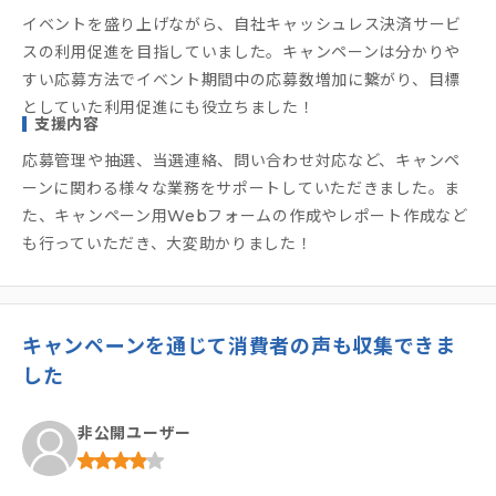
イベントを盛り上げながら、自社キャッシュレス決済サービ
スの利用促進を目指していました。キャンペーンは分かりや
すい応募方法でイベント期間中の応募数増加に繋がり、目標
としていた利用促進にも役立ちました！
支援内容
応募管理や抽選、当選連絡、問い合わせ対応など、キャンペ
ーンに関わる様々な業務をサポートしていただきました。ま
た、キャンペーン用Webフォームの作成やレポート作成など
も行っていただき、大変助かりました！
キャンペーンを通じて消費者の声も収集できま
した
非公開ユーザー