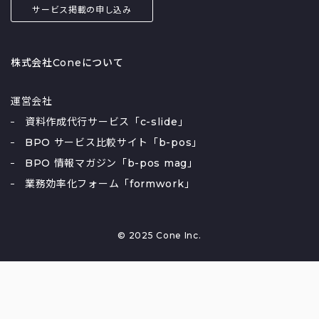
サービス掲載の申し込み
株式会社Coneについて
運営会社
資料作成代行サービス「c-slide」
BPO サービス比較サイト「b-pos」
BPO 情報マガジン「b-pos mag」
業務効率化フォーム「formwork」
© 2025 Cone Inc.