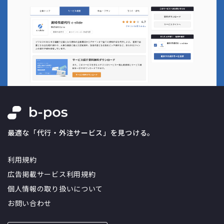
最適な「代行・外注サービス」を見つける。
利用規約
広告掲載サービス利用規約
個人情報の取り扱いについて
お問い合わせ