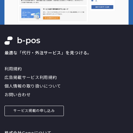
最適な「代行・外注サービス」を見つける。
利用規約
広告掲載サービス利用規約
個人情報の取り扱いについて
お問い合わせ
サービス掲載の申し込み
株式会社Coneについて