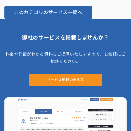
このカテゴリのサービス一覧へ
御社のサービスを掲載しませんか？
料金や詳細がわかる資料もご提供いたしますので、お気軽にご
相談ください。
サービス掲載の申込み