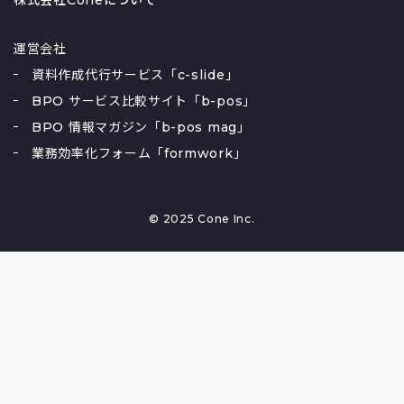
運営会社
資料作成代行サービス「c-slide」
BPO サービス比較サイト「b-pos」
BPO 情報マガジン「b-pos mag」
業務効率化フォーム「formwork」
© 2025 Cone Inc.