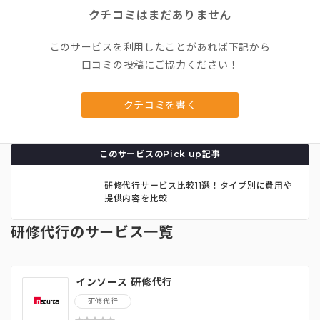
クチコミはまだありません
このサービスを利用したことがあれば下記から
口コミの投稿にご協力ください！
クチコミを書く
このサービスのPick up記事
研修代行サービス比較11選！タイプ別に費用や
提供内容を比較
研修代行のサービス一覧
インソース 研修代行
研修代行