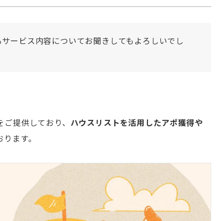
いるサービス内容についてお聞きしてもよろしいでし
をご提供しており、
ハウスリストを活用したアポ獲得や
おります。