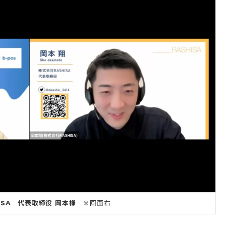
ISA 代表取締役 岡本様
※画面右