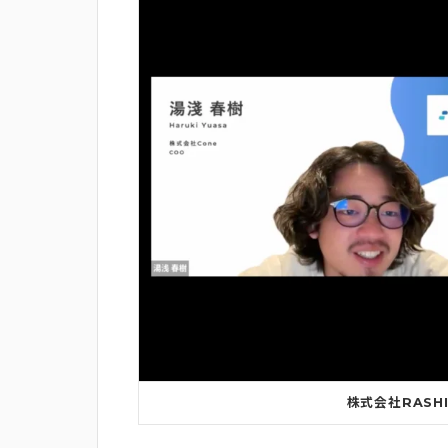
株式会社RASH