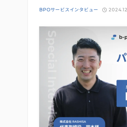
BPOサービスインタビュー
2024.12
