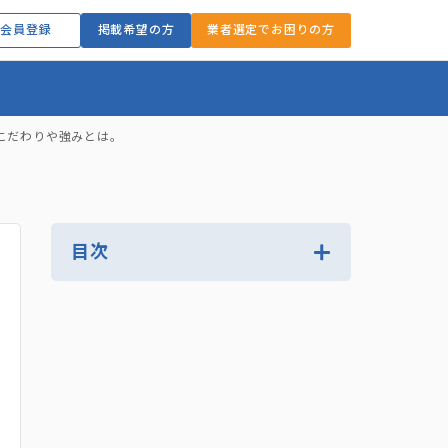
会員登録
掲載希望の方
業者選定でお困りの方
こだわりや強みとは。
目次