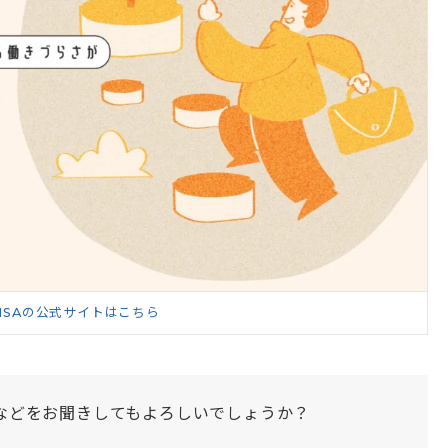
HISAの公式サイトはこちら
などをお聞きしてもよろしいでしょうか？