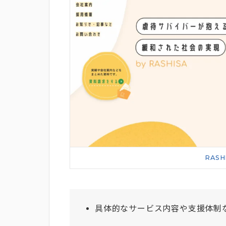
RAS
具体的なサービス内容や支援体制