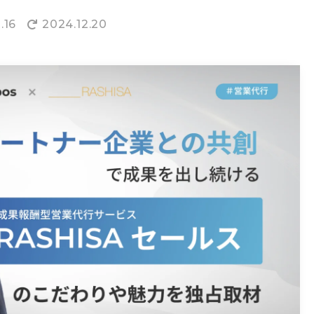
.16
2024.12.20
