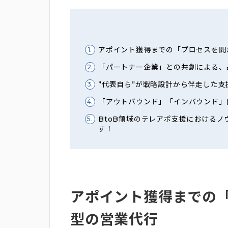
アポイント獲得までの「プロセスを開
1.
「パートナー企業」との共創による、
2.
”代表自ら”が戦略設計から伴走した支
3.
「アウトバウンド」「インバウンド」
4.
BtoB領域のテレアポ支援における
5.
す！
アポイント獲得までの
型の営業代行