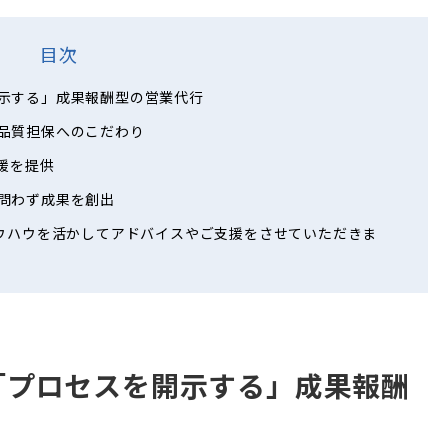
目次
示する」成果報酬型の営業代行
品質担保へのこだわり
援を提供
問わず成果を創出
ノウハウを活かしてアドバイスやご支援をさせていただきま
「プロセスを開示する」成果報酬