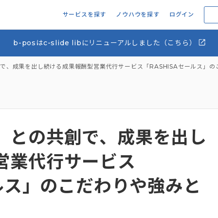
サービスを探す
ノウハウを探す
ログイン
b-posはc-slide libにリニューアルしました（こちら）
で、成果を出し続ける成果報酬型営業代行サービス「RASHISAセールス」の
」との共創で、成果を出し
営業代行サービス
ールス」のこだわりや強みと