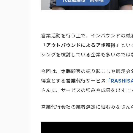
営業活動を行う上で、インバウンドの対
「アウトバウンドによるアポ獲得」
とい
シングを検討している企業も多いのでは
今回は、休眠顧客の掘り起こしや展示会
得意とする
営業代行サービス
「RASHI
さんに、サービスの強みや成果を出す上
営業代行会社の業者選定に悩むみなさん