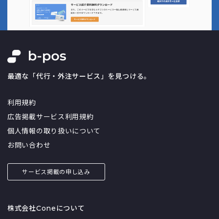
最適な「代行・外注サービス」を見つける。
利用規約
広告掲載サービス利用規約
個人情報の取り扱いについて
お問い合わせ
サービス掲載の申し込み
株式会社Coneについて