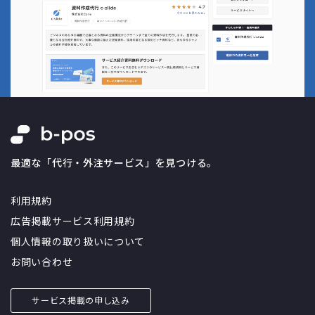
最適な「代行・外注サービス」を見つける。
利用規約
広告掲載サービス利用規約
個人情報の取り扱いについて
お問い合わせ
サービス掲載の申し込み