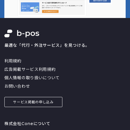
最適な「代行・外注サービス」を見つける。
利用規約
広告掲載サービス利用規約
個人情報の取り扱いについて
お問い合わせ
サービス掲載の申し込み
株式会社Coneについて