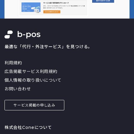
最適な「代行・外注サービス」を見つける。
利用規約
広告掲載サービス利用規約
個人情報の取り扱いについて
お問い合わせ
サービス掲載の申し込み
株式会社Coneについて