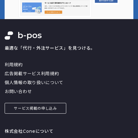
最適な「代行・外注サービス」を見つける。
利用規約
広告掲載サービス利用規約
個人情報の取り扱いについて
お問い合わせ
サービス掲載の申し込み
株式会社Coneについて