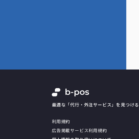
最適な「代行・外注サービス」を見つけ
利用規約
広告掲載サービス利用規約