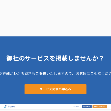
御社のサービスを掲載しませんか？
や詳細がわかる資料もご提供いたしますので、お気軽にご相談くだ
サービス掲載の申込み