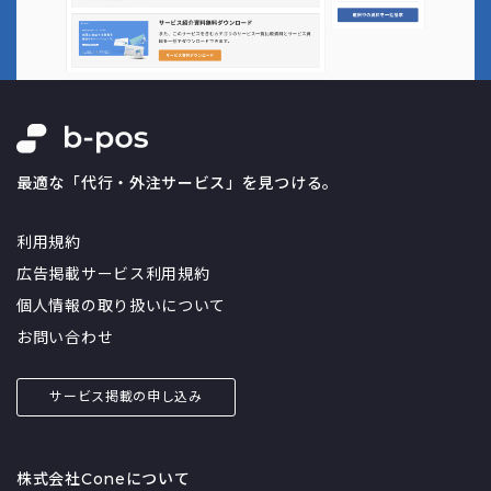
最適な「代行・外注サービス」を見つける。
利用規約
広告掲載サービス利用規約
個人情報の取り扱いについて
お問い合わせ
サービス掲載の申し込み
株式会社Coneについて