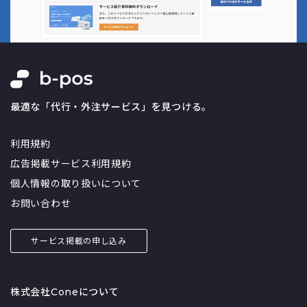
最適な「代行・外注サービス」を見つける。
利用規約
広告掲載サービス利用規約
個人情報の取り扱いについて
お問い合わせ
サービス掲載の申し込み
株式会社Coneについて