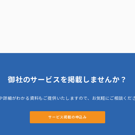
御社のサービスを掲載しませんか？
や詳細がわかる資料もご提供いたしますので、お気軽にご相談くだ
サービス掲載の申込み