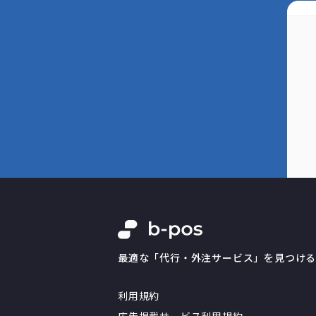
最適な「代行・外注サービス」を見つけ
利用規約