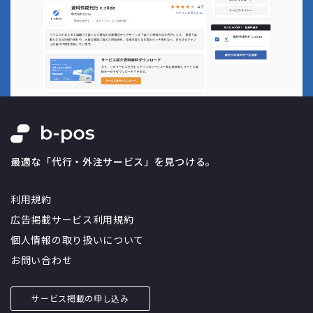
最適な「代行・外注サービス」を見つける。
利用規約
広告掲載サービス利用規約
個人情報の取り扱いについて
お問い合わせ
サービス掲載の申し込み