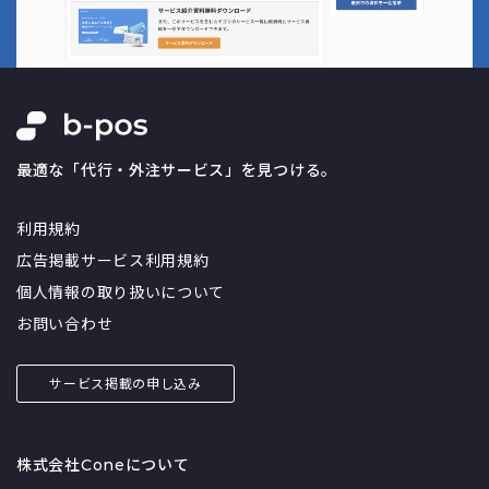
最適な「代行・外注サービス」を見つける。
利用規約
広告掲載サービス利用規約
個人情報の取り扱いについて
お問い合わせ
サービス掲載の申し込み
株式会社Coneについて