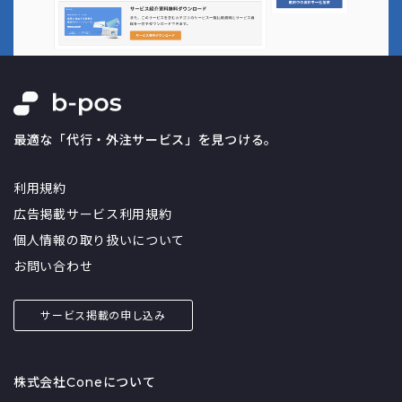
最適な「代行・外注サービス」を見つける。
利用規約
広告掲載サービス利用規約
個人情報の取り扱いについて
お問い合わせ
サービス掲載の申し込み
株式会社Coneについて