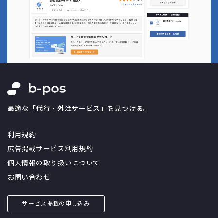
最適な「代行・外注サービス」を見つける。
利用規約
広告掲載サービス利用規約
個人情報の取り扱いについて
お問い合わせ
サービス掲載の申し込み