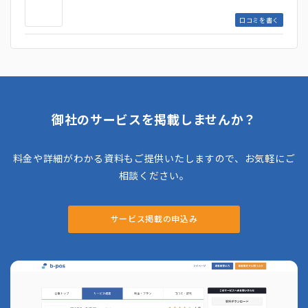
口コミを書く
御社のサービスを掲載しませんか？
料金や詳細がわかる資料もご提供いたしますので、お気軽にご
相談ください。
サービス掲載の申込み