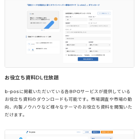
お役立ち資料DL仕放題
b-posに掲載いただいている各BPOサービスが提供している
お役立ち資料のダウンロードも可能です。市場調査や市場の動
向、内製ノウハウなど様々なテーマのお役立ち資料を閲覧いた
だけます。