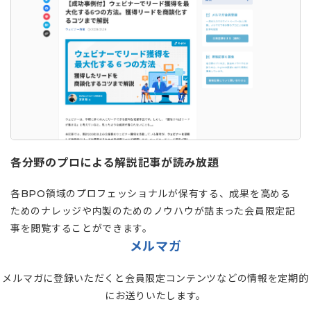
各分野のプロによる解説記事が読み放題
各BPO領域のプロフェッショナルが保有する、成果を高める
ためのナレッジや内製のためのノウハウが詰まった会員限定記
事を閲覧することができます。
メルマガ
メルマガに登録いただくと会員限定コンテンツなどの情報を定期的
にお送りいたします。