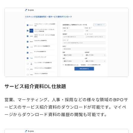
サービス紹介資料DL仕放題
営業、マーケティング、人事・採用などの様々な領域のBPOサ
ービスのサービス紹介資料のダウンロードが可能です。マイペ
ージからダウンロード資料の履歴の閲覧も可能です。