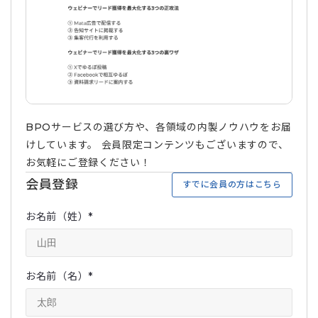
BPOサービスの選び方や、各領域の内製ノウハウをお届
けしています。 会員限定コンテンツもございますので、
お気軽にご登録ください！
会員登録
すでに会員の方はこちら
お名前（姓）
*
お名前（名）
*