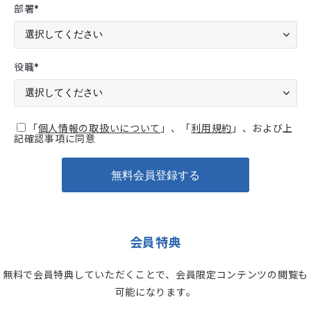
部署
*
役職
*
「
個人情報の取扱いについて
」、「
利用規約
」、および上
記確認事項に同意
会員特典
無料で会員特典していただくことで、会員限定コンテンツの閲覧も
可能になります。