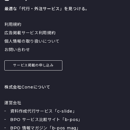
最適な「代行・外注サービス」を見つける。
利用規約
広告掲載サービス利用規約
個人情報の取り扱いについて
お問い合わせ
サービス掲載の申し込み
株式会社Coneについて
運営会社
資料作成代行サービス「c-slide」
BPO サービス比較サイト「b-pos」
BPO 情報マガジン「b-pos mag」