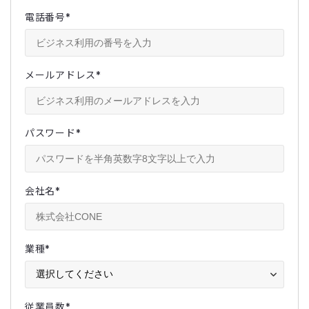
電話番号
*
メールアドレス
*
パスワード
*
会社名
*
業種
*
従業員数
*