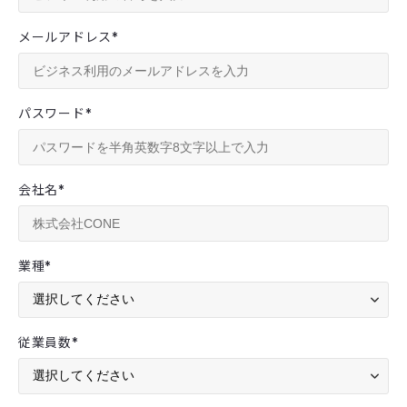
メールアドレス
*
パスワード
*
会社名
*
業種
*
従業員数
*