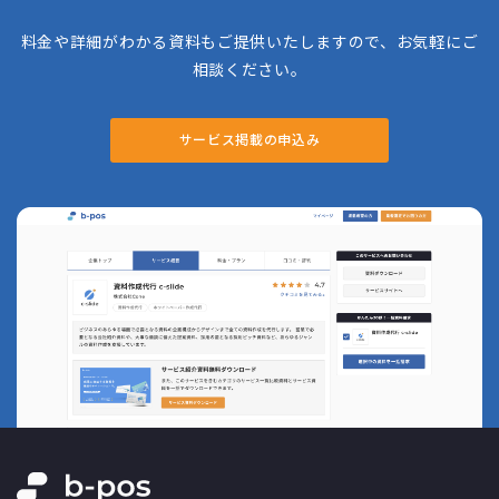
料金や詳細がわかる資料もご提供いたしますので、お気軽にご
相談ください。
サービス掲載の申込み