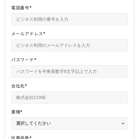
電話番号
*
メールアドレス
*
パスワード
*
会社名
*
業種
*
従業員数
*