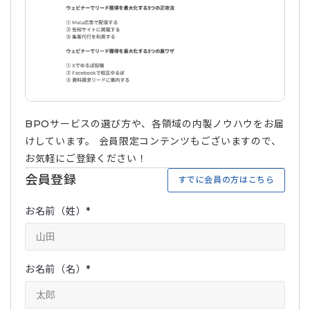
BPOサービスの選び方や、各領域の内製ノウハウをお届
けしています。 会員限定コンテンツもございますので、
お気軽にご登録ください！
会員登録
すでに会員の方はこちら
お名前（姓）
*
お名前（名）
*