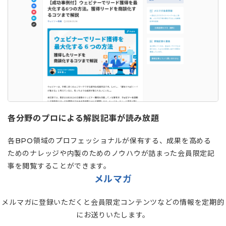
各分野のプロによる解説記事が読み放題
各BPO領域のプロフェッショナルが保有する、成果を高める
ためのナレッジや内製のためのノウハウが詰まった会員限定記
事を閲覧することができます。
メルマガ
メルマガに登録いただくと会員限定コンテンツなどの情報を定期的
にお送りいたします。