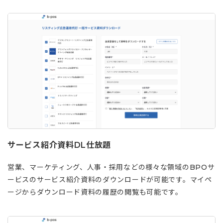
サービス紹介資料DL仕放題
営業、マーケティング、人事・採用などの様々な領域のBPOサ
ービスのサービス紹介資料のダウンロードが可能です。マイペ
ージからダウンロード資料の履歴の閲覧も可能です。