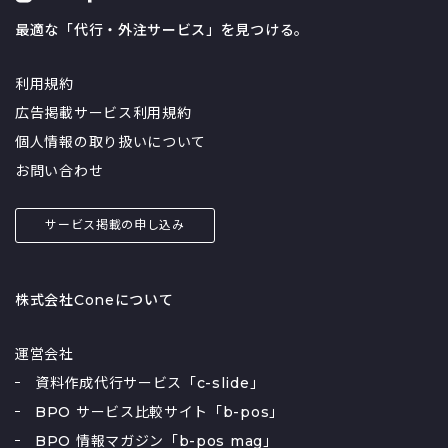
最適な「代行・外注サービス」を見つける。
利用規約
広告掲載サービス利用規約
個人情報の取り扱いについて
お問い合わせ
サービス掲載の申し込み
株式会社Coneについて
運営会社
資料作成代行サービス「c-slide」
BPO サービス比較サイト「b-pos」
BPO 情報マガジン「b-pos mag」