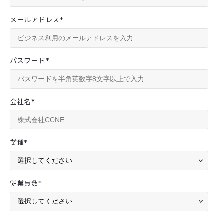
メールアドレス
*
パスワード
*
会社名
*
業種
*
従業員数
*