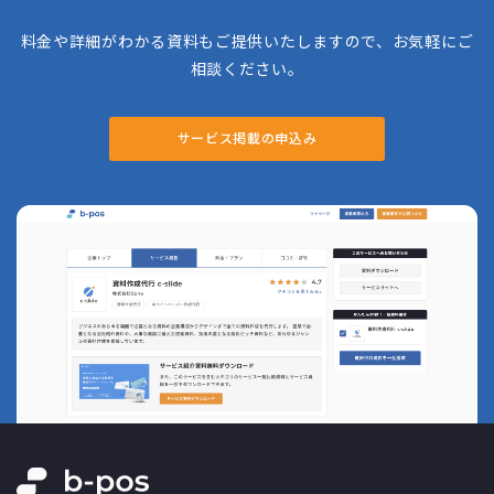
料金や詳細がわかる資料もご提供いたしますので、お気軽にご
相談ください。
サービス掲載の申込み