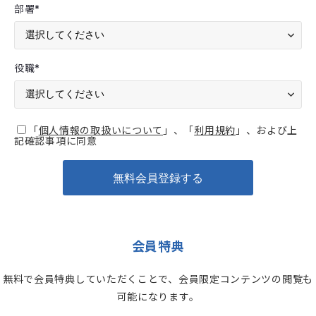
部署
*
役職
*
「
個人情報の取扱いについて
」、「
利用規約
」、および上
記確認事項に同意
会員特典
無料で会員特典していただくことで、会員限定コンテンツの閲覧も
可能になります。