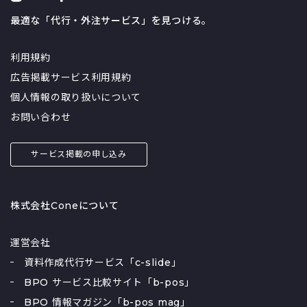
最適な「代行・外注サービス」を見つける。
利用規約
広告掲載サービス利用規約
個人情報の取り扱いについて
お問い合わせ
サービス掲載の申し込み
株式会社Coneについて
運営会社
資料作成代行サービス「c-slide」
BPO サービス比較サイト「b-pos」
BPO 情報マガジン「b-pos mag」