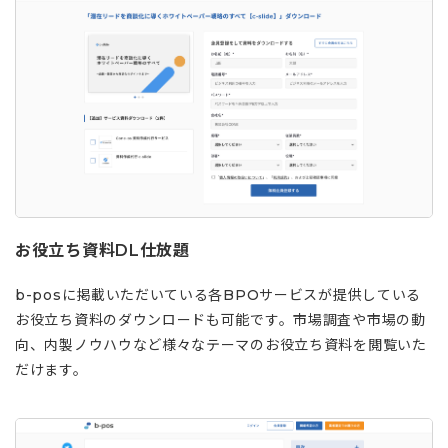
お役立ち資料DL仕放題
b-posに掲載いただいている各BPOサービスが提供している
お役立ち資料のダウンロードも可能です。市場調査や市場の動
向、内製ノウハウなど様々なテーマのお役立ち資料を閲覧いた
だけます。