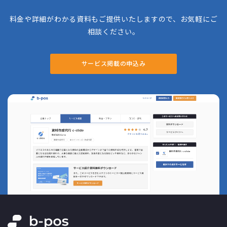
料金や詳細がわかる資料もご提供いたしますので、お気軽にご
相談ください。
サービス掲載の申込み