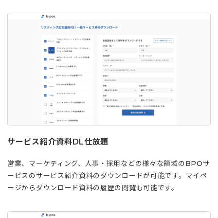
サービス紹介資料DL仕放題
営業、マーケティング、人事・採用などの様々な領域のBPOサ
ービスのサービス紹介資料のダウンロードが可能です。マイペ
ージからダウンロード資料の履歴の閲覧も可能です。