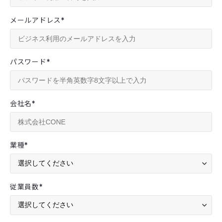
メールアドレス
*
パスワード
*
会社名
*
業種
*
従業員数
*