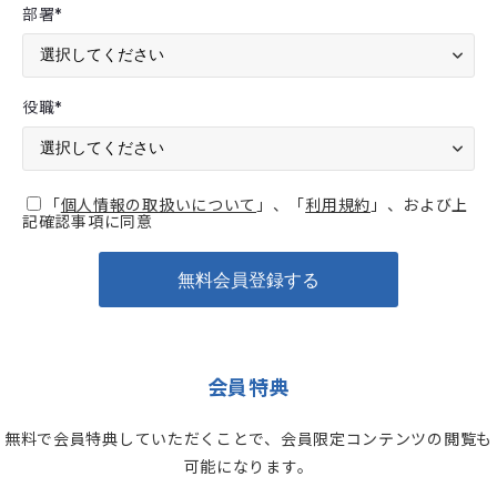
部署
*
役職
*
「
個人情報の取扱いについて
」、「
利用規約
」、および上
記確認事項に同意
会員特典
無料で会員特典していただくことで、会員限定コンテンツの閲覧も
可能になります。