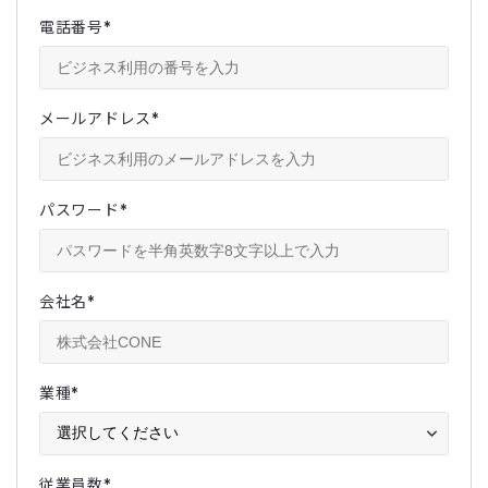
電話番号
*
メールアドレス
*
パスワード
*
会社名
*
業種
*
従業員数
*