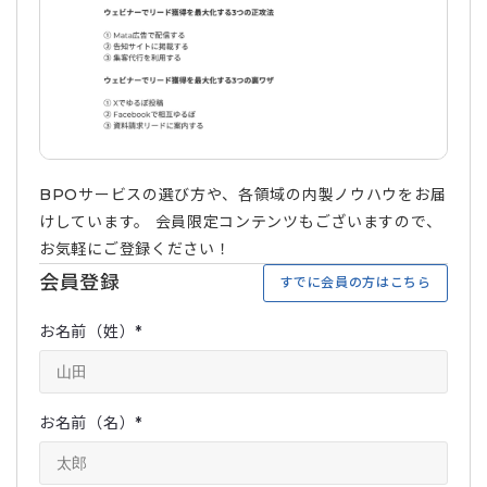
BPOサービスの選び方や、各領域の内製ノウハウをお届
けしています。 会員限定コンテンツもございますので、
お気軽にご登録ください！
会員登録
すでに会員の方はこちら
お名前（姓）
*
お名前（名）
*