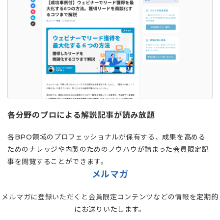
各分野のプロによる解説記事が読み放題
各BPO領域のプロフェッショナルが保有する、成果を高める
ためのナレッジや内製のためのノウハウが詰まった会員限定記
事を閲覧することができます。
メルマガ
メルマガに登録いただくと会員限定コンテンツなどの情報を定期的
にお送りいたします。