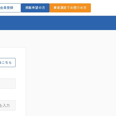
会員登録
掲載希望の方
業者選定でお困りの方
はこちら