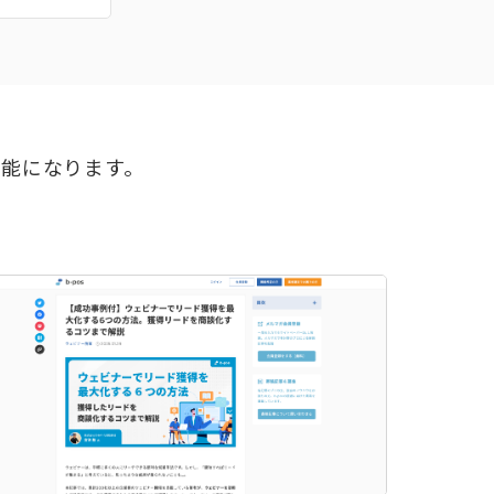
可能になります。