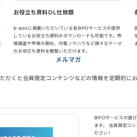
お役立ち資料DL仕放題
域
b-posに掲載いただいている各BPOサービスが提供
しているお役立ち資料のダウンロードも可能です。市
歴
場調査や市場の動向、内製ノウハウなど様々なテーマ
のお役立ち資料を閲覧いただけます。
メルマガ
ただくと会員限定コンテンツなどの情報を定期的に
BPOサービスの選
ます。 会員限定コ
ださい！