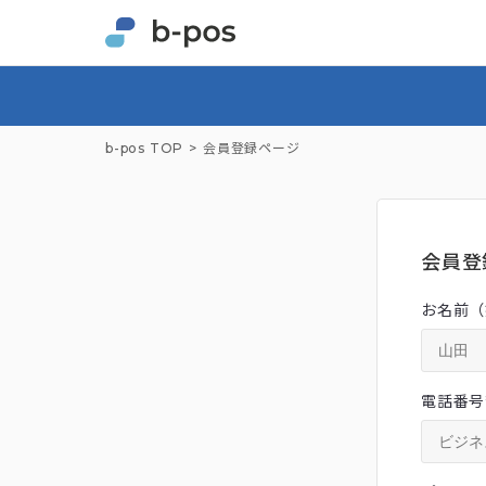
b-pos TOP
会員登録ページ
会員登
お名前（
電話番号