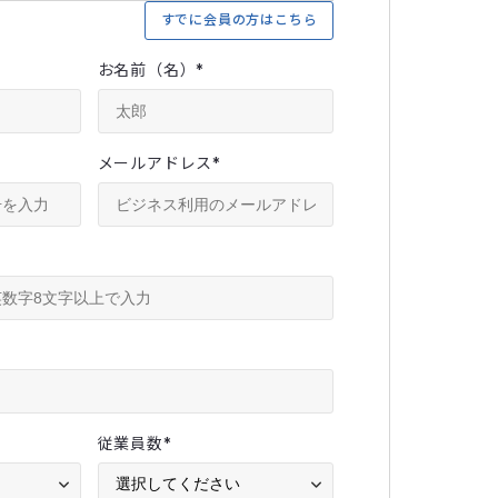
すでに会員の方はこちら
お名前（名）
*
メールアドレス
*
従業員数
*