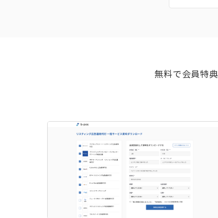
無料で会員特典