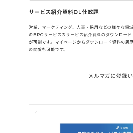
サービス紹介資料DL仕放題
営業、マーケティング、人事・採用などの様々な領
のBPOサービスのサービス紹介資料のダウンロード
が可能です。マイページからダウンロード資料の履
の閲覧も可能です。
メルマガに登録い