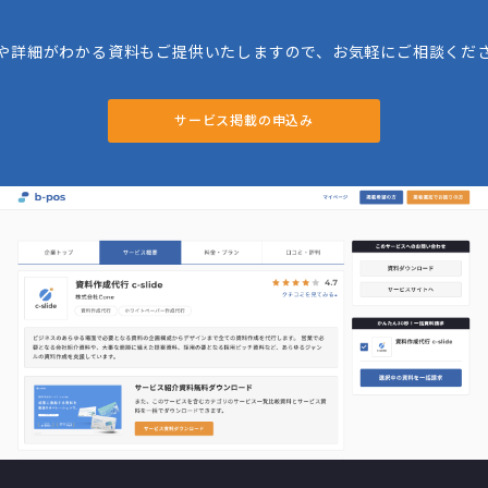
や詳細がわかる資料もご提供いたしますので、お気軽にご相談くだ
サービス掲載の申込み