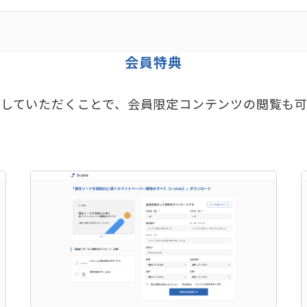
会員特典
していただくことで、会員限定コンテンツの閲覧も