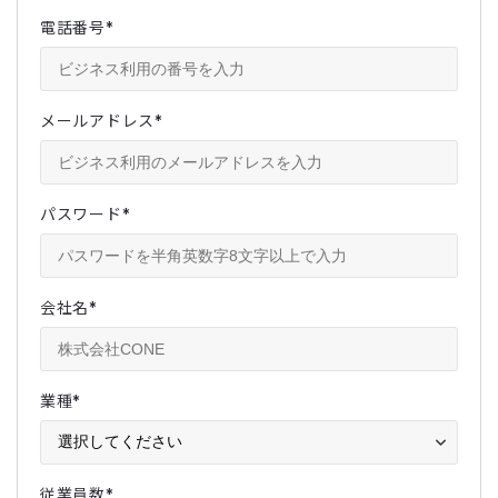
電話番号
*
メールアドレス
*
パスワード
*
会社名
*
業種
*
従業員数
*