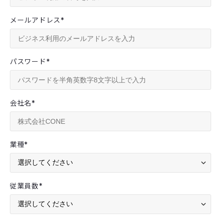
メールアドレス
*
パスワード
*
会社名
*
業種
*
従業員数
*