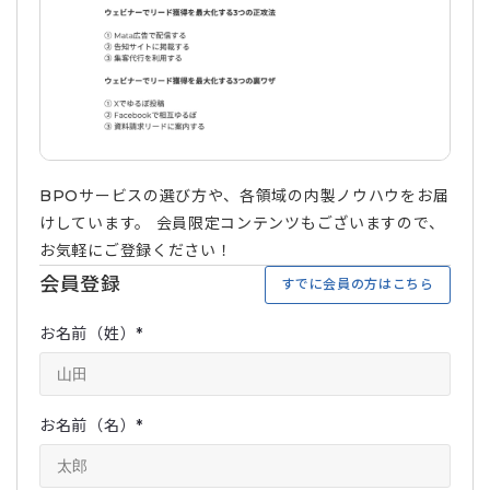
BPOサービスの選び方や、各領域の内製ノウハウをお届
けしています。 会員限定コンテンツもございますので、
お気軽にご登録ください！
会員登録
すでに会員の方はこちら
お名前（姓）
*
お名前（名）
*