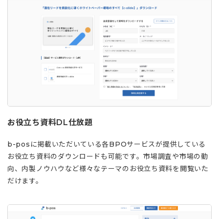
お役立ち資料DL仕放題
b-posに掲載いただいている各BPOサービスが提供している
お役立ち資料のダウンロードも可能です。市場調査や市場の動
向、内製ノウハウなど様々なテーマのお役立ち資料を閲覧いた
だけます。