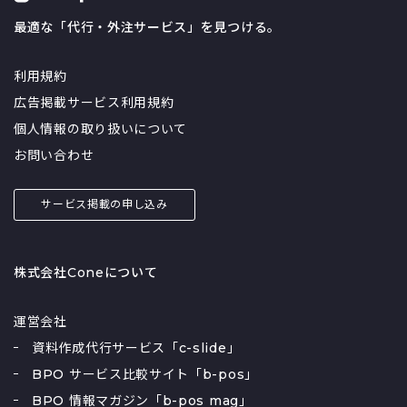
最適な「代行・外注サービス」を見つける。
利用規約
広告掲載サービス利用規約
個人情報の取り扱いについて
お問い合わせ
サービス掲載の申し込み
株式会社Coneについて
運営会社
資料作成代行サービス「c-slide」
BPO サービス比較サイト「b-pos」
BPO 情報マガジン「b-pos mag」