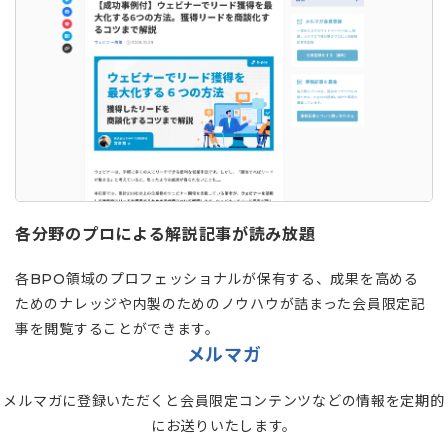
各分野のプロによる解説記事が読み放題
各BPO領域のプロフェッショナルが保有する、成果を高める
ためのナレッジや内製のためのノウハウが詰まった会員限定記
事を閲覧することができます。
メルマガ
メルマガに登録いただくと会員限定コンテンツなどの情報を定期的
にお送りいたします。