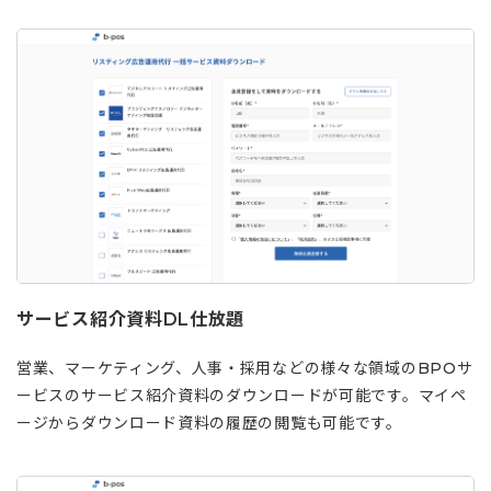
サービス紹介資料DL仕放題
営業、マーケティング、人事・採用などの様々な領域のBPOサ
ービスのサービス紹介資料のダウンロードが可能です。マイペ
ージからダウンロード資料の履歴の閲覧も可能です。