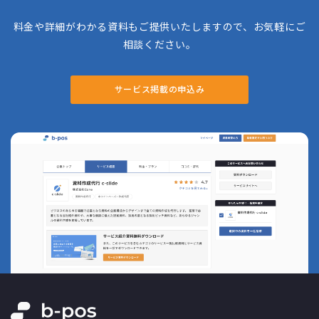
料金や詳細がわかる資料もご提供いたしますので、お気軽にご
相談ください。
サービス掲載の申込み