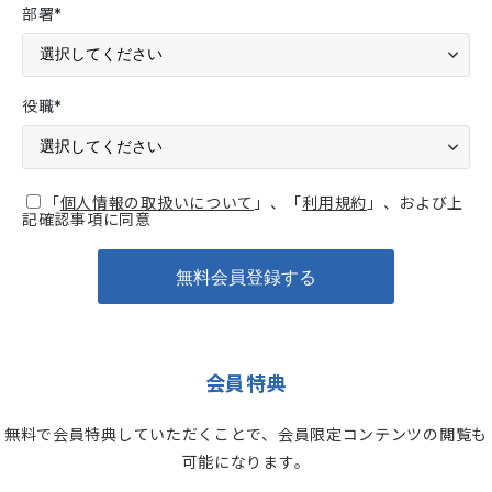
部署
*
役職
*
「
個人情報の取扱いについて
」、「
利用規約
」、および上
記確認事項に同意
会員特典
無料で会員特典していただくことで、会員限定コンテンツの閲覧も
可能になります。