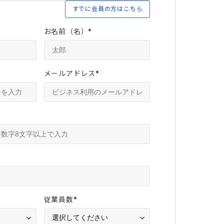
すでに会員の方はこちら
お名前（名）
*
メールアドレス
*
従業員数
*