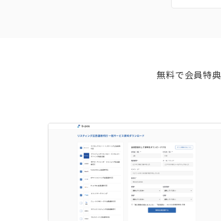
無料で会員特典