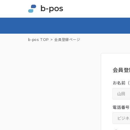
b-pos TOP
会員登録ページ
会員登
お名前（
電話番号