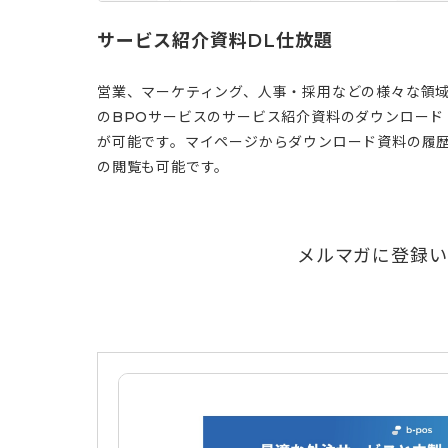
サービス紹介資料DL仕放題
営業、マーケティング、人事・採用などの様々な領
のBPOサービスのサービス紹介資料のダウンロード
が可能です。マイページからダウンロード資料の履
の閲覧も可能です。
メルマガに登録い