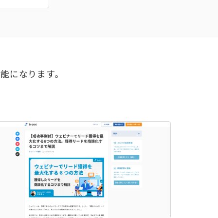
可能になります。