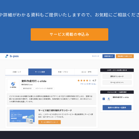
や詳細がわかる資料もご提供いたしますので、お気軽にご相談くだ
サービス掲載の申込み