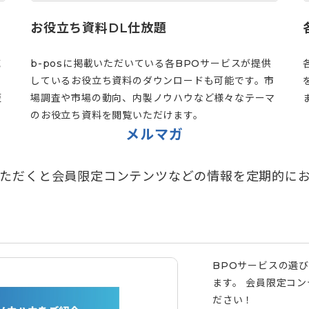
お役立ち資料DL仕放題
域
b-posに掲載いただいている各BPOサービスが提供
しているお役立ち資料のダウンロードも可能です。市
歴
場調査や市場の動向、内製ノウハウなど様々なテーマ
のお役立ち資料を閲覧いただけます。
メルマガ
ただくと会員限定コンテンツなどの情報を定期的に
BPOサービスの選
ます。 会員限定コ
ださい！