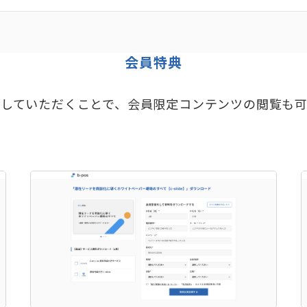
会員特典
していただくことで、会員限定コンテンツの閲覧も