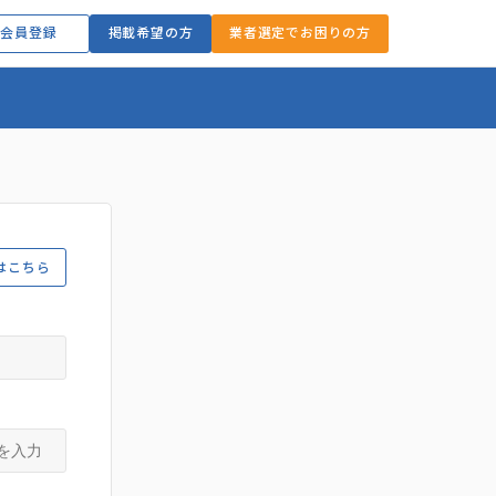
会員登録
掲載希望の方
業者選定でお困りの方
はこちら