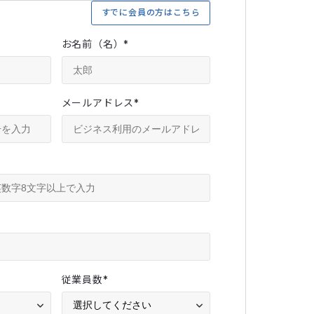
すでに会員の方はこちら
お名前（名）
*
メールアドレス
*
従業員数
*