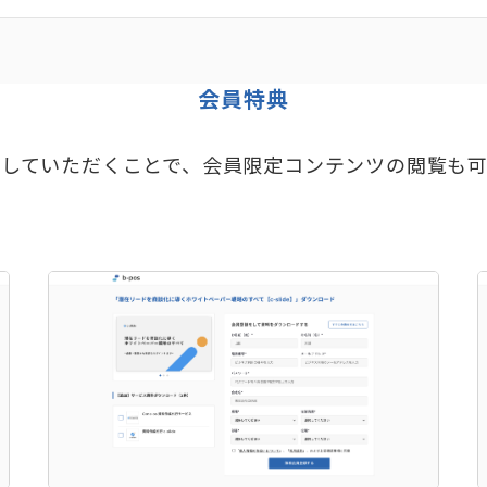
会員特典
していただくことで、会員限定コンテンツの閲覧も