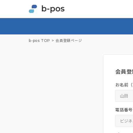
b-pos TOP
会員登録ページ
会員登
お名前（
電話番号