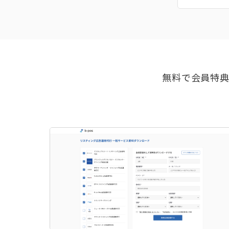
無料で会員特典