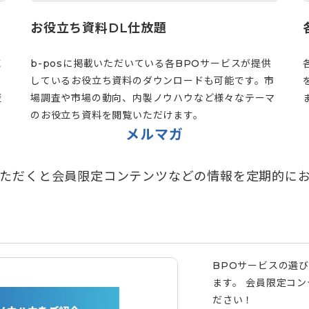
お役立ち資料DL仕放題
域
b-posに掲載いただいている各BPOサービスが提供
しているお役立ち資料のダウンロードも可能です。市
歴
場調査や市場の動向、内製ノウハウなど様々なテーマ
のお役立ち資料を閲覧いただけます。
メルマガ
ただくと会員限定コンテンツなどの情報を定期的に
BPOサービスの選
ます。 会員限定コ
ださい！