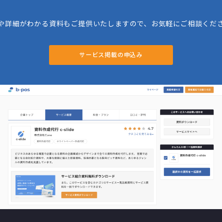
や詳細がわかる資料もご提供いたしますので、お気軽にご相談くだ
サービス掲載の申込み