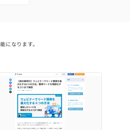
可能になります。