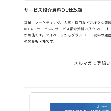
サービス紹介資料DL仕放題
営業、マーケティング、人事・採用などの様々な領
のBPOサービスのサービス紹介資料のダウンロード
が可能です。マイページからダウンロード資料の履
の閲覧も可能です。
メルマガに登録い