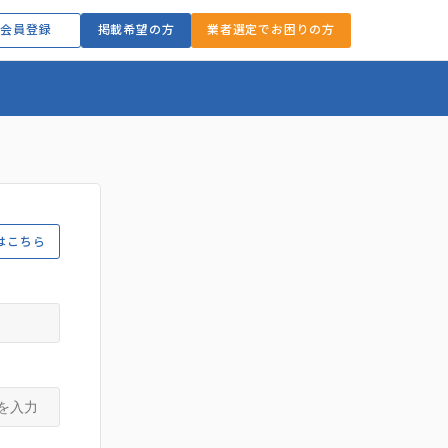
会員登録
掲載希望の方
業者選定でお困りの方
はこちら