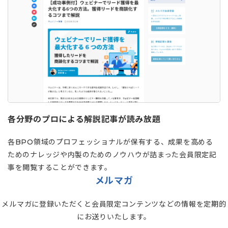
各分野のプロによる解説記事が読み放題
各BPO領域のプロフェッショナルが保有する、成果を高める
ためのナレッジや内製のためのノウハウが詰まった会員限定記
事を閲覧することができます。
メルマガ
メルマガに登録いただくと会員限定コンテンツなどの情報を定期的
にお送りいたします。