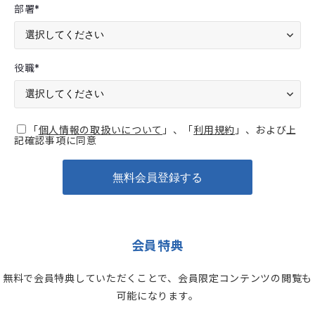
部署
*
役職
*
「
個人情報の取扱いについて
」、「
利用規約
」、および上
記確認事項に同意
会員特典
無料で会員特典していただくことで、会員限定コンテンツの閲覧も
可能になります。