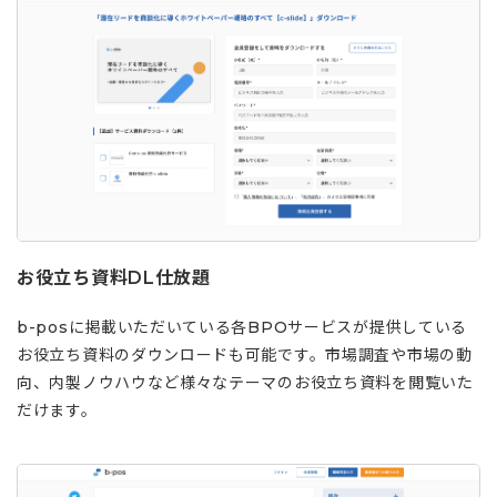
お役立ち資料DL仕放題
b-posに掲載いただいている各BPOサービスが提供している
お役立ち資料のダウンロードも可能です。市場調査や市場の動
向、内製ノウハウなど様々なテーマのお役立ち資料を閲覧いた
だけます。