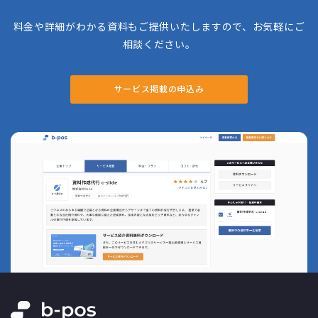
料金や詳細がわかる資料もご提供いたしますので、お気軽にご
相談ください。
サービス掲載の申込み