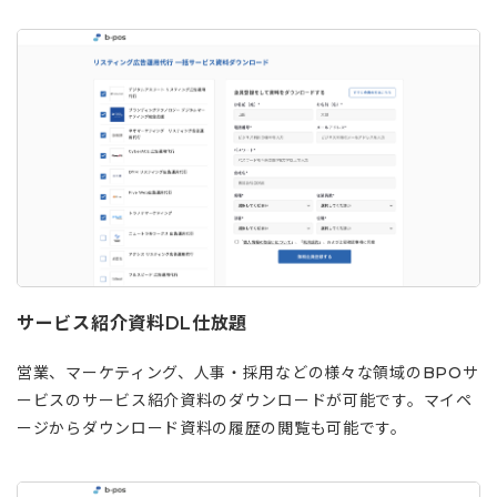
サービス紹介資料DL仕放題
営業、マーケティング、人事・採用などの様々な領域のBPOサ
ービスのサービス紹介資料のダウンロードが可能です。マイペ
ージからダウンロード資料の履歴の閲覧も可能です。