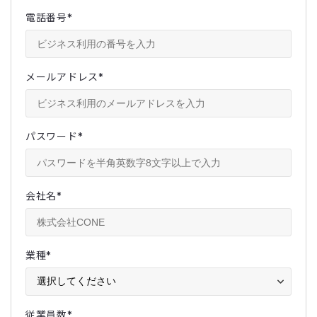
電話番号
*
メールアドレス
*
パスワード
*
会社名
*
業種
*
従業員数
*