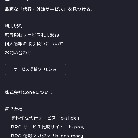
最適な「代行・外注サービス」を見つける。
利用規約
広告掲載サービス利用規約
個人情報の取り扱いについて
お問い合わせ
サービス掲載の申し込み
株式会社Coneについて
運営会社
資料作成代行サービス「c-slide」
BPO サービス比較サイト「b-pos」
BPO 情報マガジン「b-pos mag」