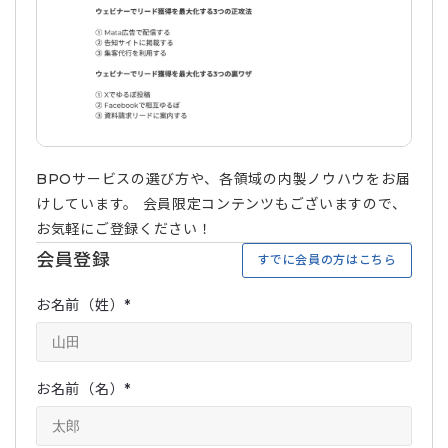
BPOサービスの選び方や、各領域の内製ノウハウをお届
けしています。 会員限定コンテンツもございますので、
お気軽にご登録ください！
会員登録
すでに会員の方はこちら
お名前（姓）
*
お名前（名）
*