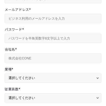
メールアドレス
*
パスワード
*
会社名
*
業種
*
従業員数
*