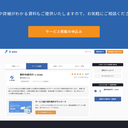
や詳細がわかる資料もご提供いたしますので、お気軽にご相談くだ
サービス掲載の申込み