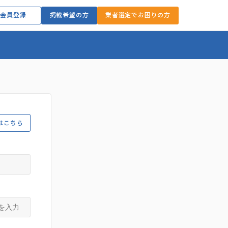
会員登録
掲載希望の方
業者選定でお困りの方
はこちら