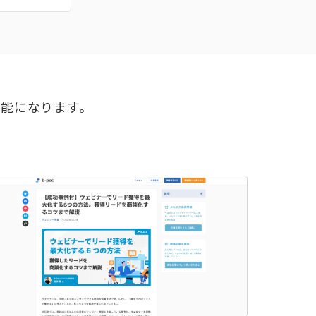
可能になります。