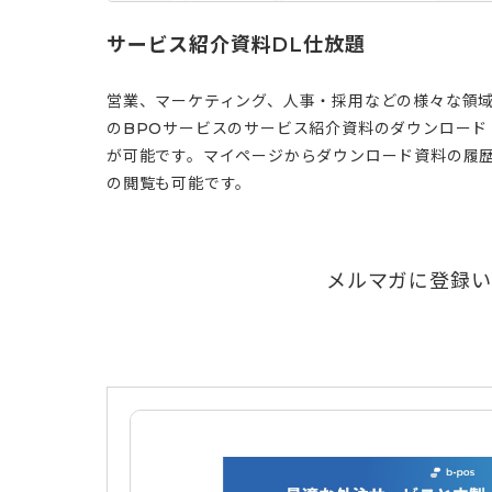
サービス紹介資料DL仕放題
営業、マーケティング、人事・採用などの様々な領
のBPOサービスのサービス紹介資料のダウンロード
が可能です。マイページからダウンロード資料の履
の閲覧も可能です。
メルマガに登録い