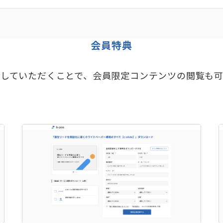
会員特典
していただくことで、会員限定コンテンツの閲覧も