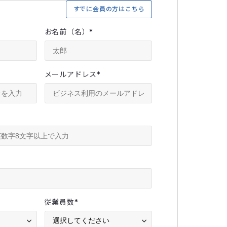
すでに会員の方はこちら
お名前（名）
*
メールアドレス
*
従業員数
*