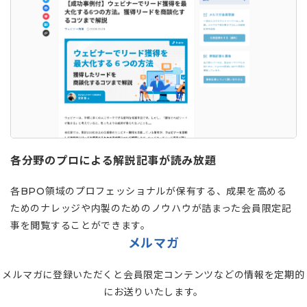
各分野のプロによる解説記事が読み放題
各BPO領域のプロフェッショナルが保有する、成果を高める
ためのナレッジや内製のためのノウハウが詰まった会員限定記
事を閲覧することができます。
メルマガ
メルマガに登録いただくと会員限定コンテンツなどの情報を定期的
にお送りいたします。