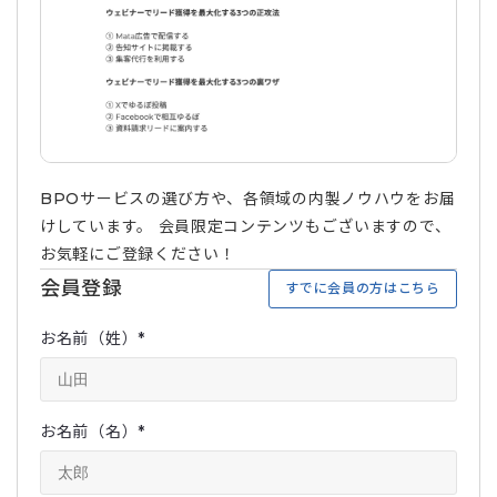
BPOサービスの選び方や、各領域の内製ノウハウをお届
けしています。 会員限定コンテンツもございますので、
お気軽にご登録ください！
会員登録
すでに会員の方はこちら
お名前（姓）
*
お名前（名）
*