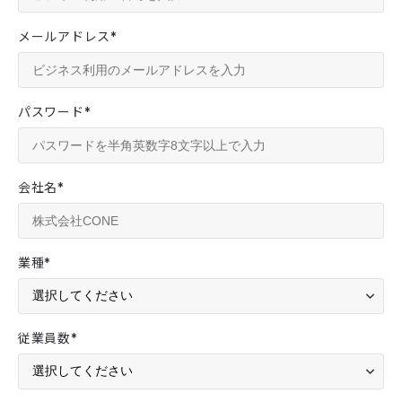
メールアドレス
*
パスワード
*
会社名
*
業種
*
従業員数
*