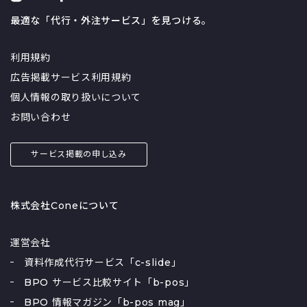
最適な「代行・外注サービス」を見つける。
利用規約
広告掲載サービス利用規約
個人情報の取り扱いについて
お問い合わせ
サービス掲載の申し込み
株式会社Coneについて
運営会社
資料作成代行サービス「c-slide」
BPO サービス比較サイト「b-pos」
BPO 情報マガジン「b-pos mag」