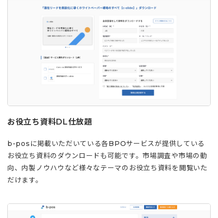
お役立ち資料DL仕放題
b-posに掲載いただいている各BPOサービスが提供している
お役立ち資料のダウンロードも可能です。市場調査や市場の動
向、内製ノウハウなど様々なテーマのお役立ち資料を閲覧いた
だけます。