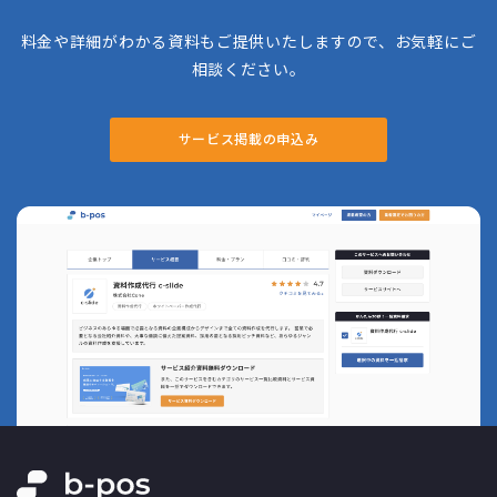
料金や詳細がわかる資料もご提供いたしますので、お気軽にご
相談ください。
サービス掲載の申込み