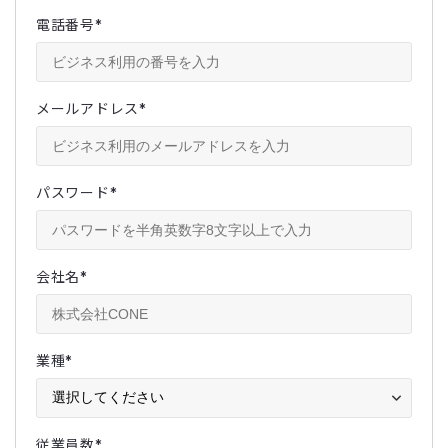
電話番号
*
メールアドレス
*
パスワード
*
会社名
*
業種
*
従業員数
*