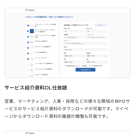
サービス紹介資料DL仕放題
営業、マーケティング、人事・採用などの様々な領域のBPOサ
ービスのサービス紹介資料のダウンロードが可能です。マイペ
ージからダウンロード資料の履歴の閲覧も可能です。