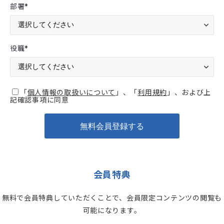
部署
*
役職
*
「
個人情報の取扱いについて
」、「
利用規約
」、および上
記確認事項に同意
会員特典
無料で会員特典していただくことで、会員限定コンテンツの閲覧も
可能になります。